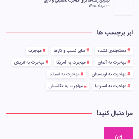
بهترین رشته‌ها برای مهاجرت تحصیلی و کاری
12 مرداد 1405
ابر برچسب ها
دسته‌بندی نشده
سایر کسب و کارها
مهاجرت
مهاجرت به آلمان
مهاجرت به آمریکا
مهاجرت به اتریش
مهاجرت به ارمنستان
مهاجرت به اسپانیا
مهاجرت به استرالیا
مهاجرت به انگلستان
مرا دنبال کنید!