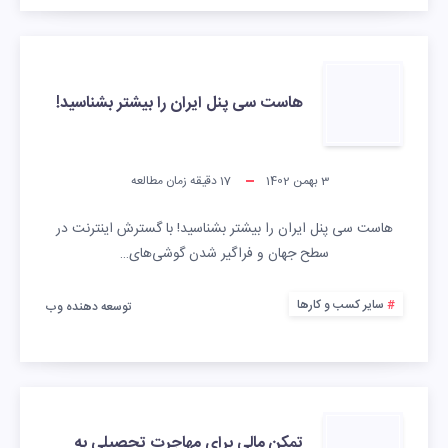
هاست سی پنل ایران را بیشتر بشناسید!
3 بهمن 1402
17
دقیقه زمان مطالعه
هاست سی پنل ایران را بیشتر بشناسید! با گسترش اینترنت در
سطح جهان و فراگیر شدن گوشی‌های…
سایر کسب و کارها
توسعه دهنده وب
تمکن مالی برای مهاجرت تحصیلی به