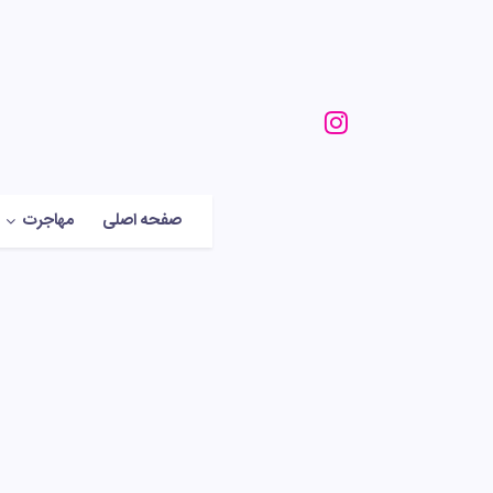
صفحه اصلی
مهاجرت