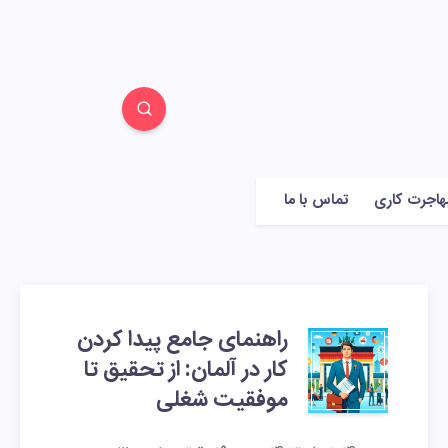
هاجرت کاری
تماس با ما
راهنمای جامع پیدا کردن
کار در آلمان: از تحقیق تا
موفقیت شغلی