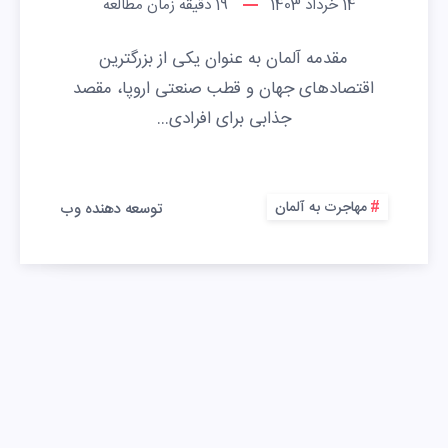
14 خرداد 1403
19
دقیقه زمان مطالعه
مقدمه آلمان به عنوان یکی از بزرگترین
اقتصادهای جهان و قطب صنعتی اروپا، مقصد
جذابی برای افرادی…
مهاجرت به آلمان
توسعه دهنده وب