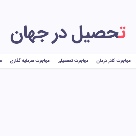
تحصیل در جهان
مهاجرت کادر درمان
مهاجرت تحصیلی
مهاجرت سرمایه گذاری
م