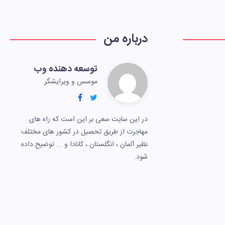
درباره من
توسعه دهنده وب
موسس و ویرایشگر
در این سایت سعی بر این است که راه های
مهاجرت از طریق تحصیل در کشور های مختلف
نظیر آلمان ، انگلستان ، کانادا و ... توضیح داده
شود.