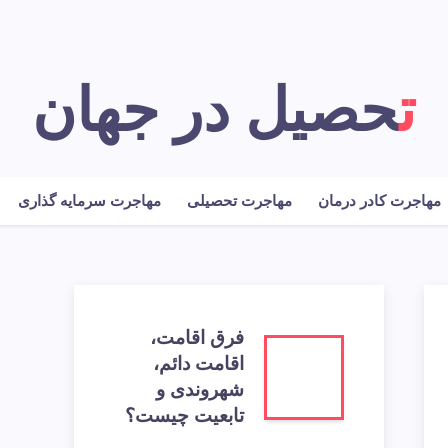
تحصیل در جهان
مهاجرت کادر درمان
مهاجرت تحصیلی
مهاجرت سرمایه گذاری
فرق اقامت،
اقامت دائم،
شهروندی و
تابعیت چیست؟