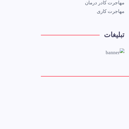
مهاجرت کادر درمان
مهاجرت کاری
تبلیغات