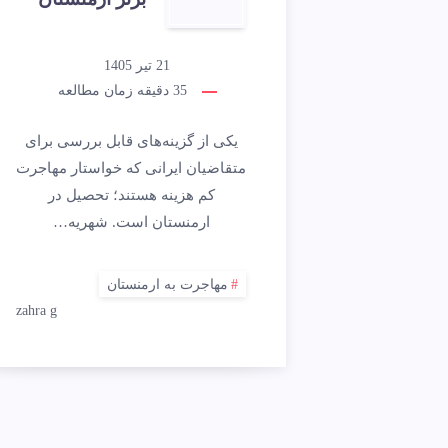
21 تیر 1405
35
دقیقه زمان مطالعه
یکی از گزینه‌های قابل بررسی برای
متقاضیان ایرانی که خواستار مهاجرت
کم هزینه هستند؛ تحصیل در
ارمنستان است. شهریه…
مهاجرت به ارمنستان
zahra g