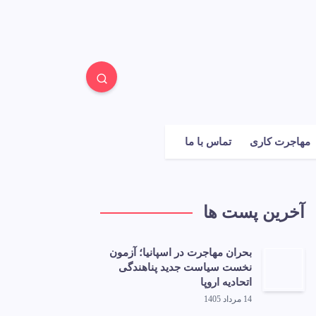
مهاجرت کاری
تماس با ما
آخرین پست ها
بحران مهاجرت در اسپانیا؛ آزمون
نخست سیاست جدید پناهندگی
اتحادیه اروپا
14 مرداد 1405