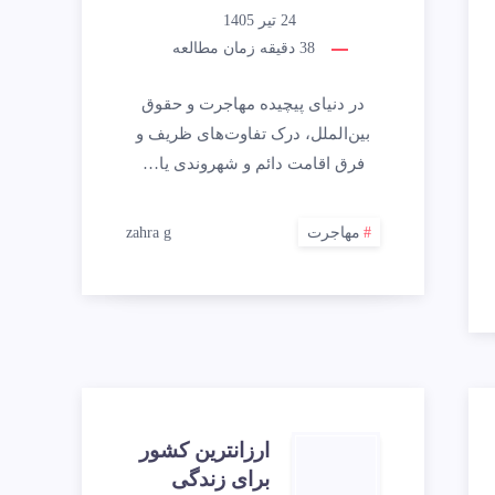
24 تیر 1405
38
دقیقه زمان مطالعه
در دنیای پیچیده مهاجرت و حقوق
بین‌الملل، درک تفاوت‌های ظریف و
فرق اقامت دائم و شهروندی یا…
مهاجرت
zahra g
ارزانترین کشور
برای زندگی