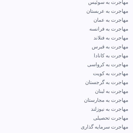
مهاجرت به سوئیس
مهاجرت به عربستان
مهاجرت به عمان
مهاجرت به فرانسه
مهاجرت به فنلاند
مهاجرت به قبرس
مهاجرت به کانادا
مهاجرت به کرواسی
مهاجرت به کویت
مهاجرت به گرجستان
مهاجرت به لبنان
مهاجرت به مجارستان
مهاجرت به نیوزلند
مهاجرت تحصیلی
مهاجرت سرمایه گذاری