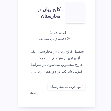
کالج زبان در
مجارستان
21 تیر 1405
24
دقیقه زمان مطالعه
تحصیل کالج زبان در مجارستان یکی
از بهترین روش‌های مهاجرت به
خارج محسوب می‌شود. در شرایط
کنونی شرکت در دوره‌های زبان…
مهاجرت به مجارستان
zahra g