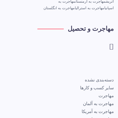
اتریش
مهاجرت به ارمنستان
مهاجرت به
اسپانیا
مهاجرت به استرالیا
مهاجرت به انگلستان
مهاجرت و تحصیل
دسته‌بندی نشده
سایر کسب و کارها
مهاجرت
مهاجرت به آلمان
مهاجرت به آمریکا