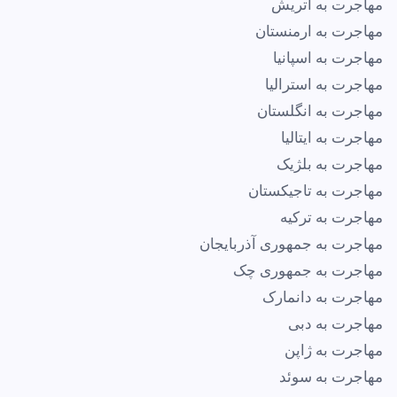
مهاجرت به اتریش
مهاجرت به ارمنستان
مهاجرت به اسپانیا
مهاجرت به استرالیا
مهاجرت به انگلستان
مهاجرت به ایتالیا
مهاجرت به بلژیک
مهاجرت به تاجیکستان
مهاجرت به ترکیه
مهاجرت به جمهوری آذربایجان
مهاجرت به جمهوری چک
مهاجرت به دانمارک
مهاجرت به دبی
مهاجرت به ژاپن
مهاجرت به سوئد