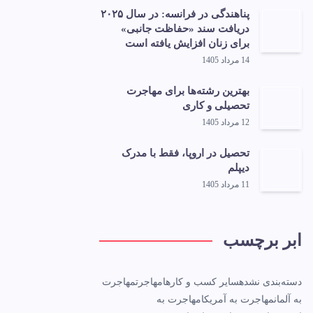
پناهندگی در فرانسه: در سال ۲۰۲۵
دریافت سند «حفاظت جانبی»
برای زنان افزایش یافته است
14 مرداد 1405
بهترین رشته‌ها برای مهاجرت
تحصیلی و کاری
12 مرداد 1405
تحصیل در اروپا، فقط با مدرک
دیپلم
11 مرداد 1405
ابر برچسب
دسته‌بندی نشده
سایر کسب و کارها
مهاجرت
مهاجرت
به آلمان
مهاجرت به آمریکا
مهاجرت به