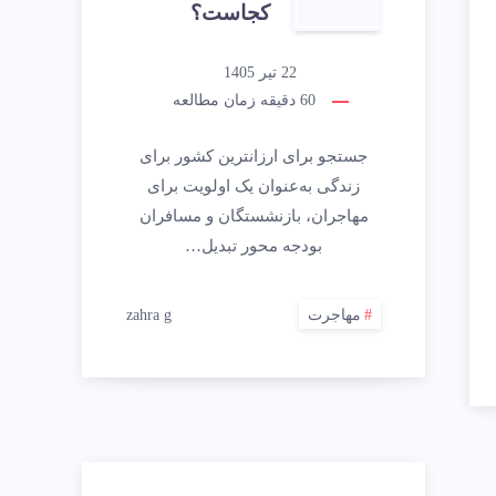
کجاست؟
22 تیر 1405
60
دقیقه زمان مطالعه
جستجو برای ارزانترین کشور برای
زندگی به‌عنوان یک اولویت برای
مهاجران، بازنشستگان و مسافران
بودجه محور تبدیل…
مهاجرت
zahra g