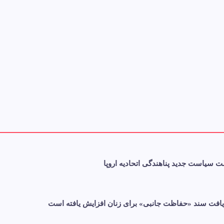
ت سیاست جدید پناهندگی اتحادیه اروپا