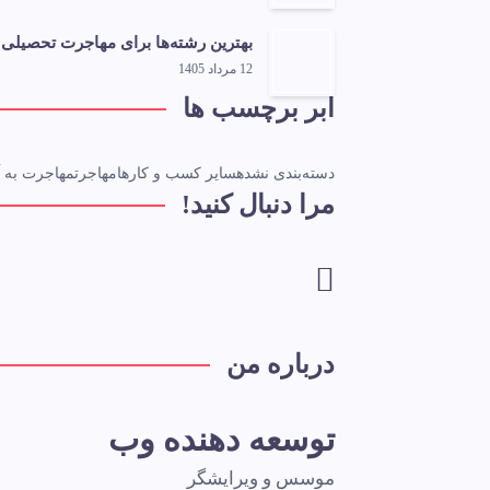
بهترین رشته‌ها برای مهاجرت تحصیلی 
12 مرداد 1405
ابر برچسب ها
دسته‌بندی نشده
سایر کسب و کارها
مهاجرت
مهاجرت به آل
مرا دنبال کنید!
درباره من
توسعه دهنده وب
موسس و ویرایشگر