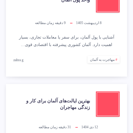
8 اردیبهشت 1405
9
دقیقه زمان مطالعه
آشنایی با پول آلمان، برای سفر یا معاملات تجاری، بسیار
اهمیت دارد. آلمان کشوری پیشرفته با اقتصادی قوی…
مهاجرت به آلمان
zahra g
بهترین ایالت‌های آلمان برای کار و
زندگی مهاجران
12 دی 1404
31
دقیقه زمان مطالعه