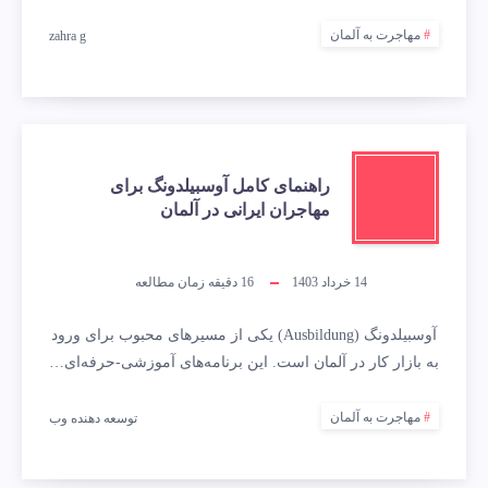
مهاجرت به آلمان
zahra g
راهنمای کامل آوسبیلدونگ برای
مهاجران ایرانی در آلمان
14 خرداد 1403
16
دقیقه زمان مطالعه
آوسبیلدونگ (Ausbildung) یکی از مسیرهای محبوب برای ورود
به بازار کار در آلمان است. این برنامه‌های آموزشی-حرفه‌ای…
مهاجرت به آلمان
توسعه دهنده وب