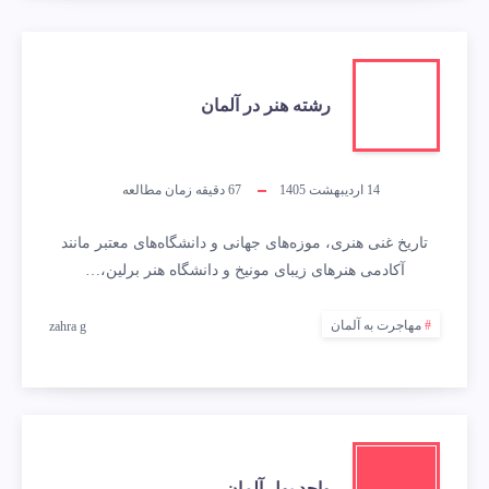
رشته هنر در آلمان
14 اردیبهشت 1405
67
دقیقه زمان مطالعه
تاریخ غنی هنری، موزه‌های جهانی و دانشگاه‌های معتبر مانند
آکادمی هنرهای زیبای مونیخ و دانشگاه هنر برلین،…
مهاجرت به آلمان
zahra g
واحد پول آلمان