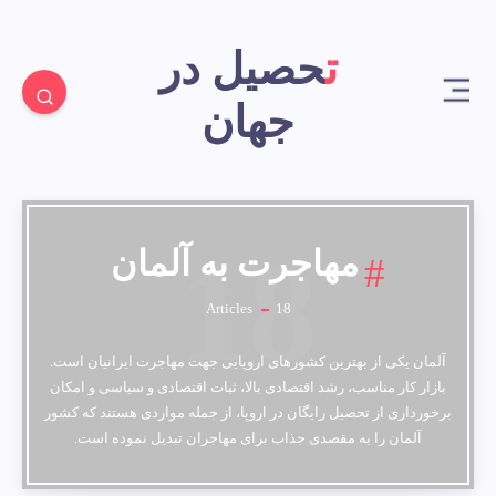
تحصیل در
جهان
18
مهاجرت به آلمان
Articles
18
آلمان یکی از بهترین کشورهای اروپایی جهت مهاجرت ایرانیان است.
بازار کار مناسب، رشد اقتصادی بالا، ثبات اقتصادی و سیاسی و امکان
برخورداری از تحصیل رایگان در اروپا، از جمله مواردی هستند که کشور
آلمان را به مقصدی جذاب برای مهاجران تبدیل نموده است.