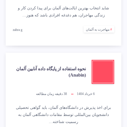
شاید انتخاب بهترین ایالت‌های آلمان برای پیدا کردن کار و
زندگی مهاجران، هم دغدغه افرادی باشد که هنوز…
مهاجرت به آلمان
zahra g
نحوه استفاده از پایگاه داده آنابین آلمان
(Anabin)
6 خرداد 1404
38
دقیقه زمان مطالعه
برای اخذ پذیرش در دانشگاه‌های آلمان، باید گواهی تحصیلی
دانشجویان بین‌المللی توسط مقامات دانشگاهی آلمان به
رسمیت شناخته…