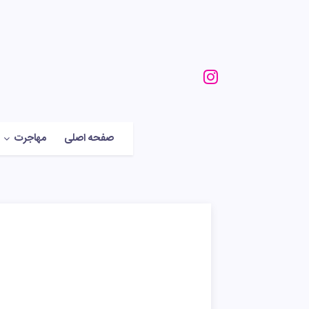
صفحه اصلی
مهاجرت