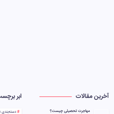
آخرین مقالات
ابر برچس
مهاجرت تحصیلی چیست؟
دسته‌بندی 