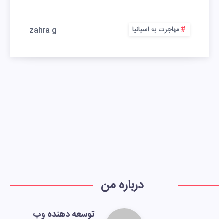
مهاجرت به اسپانیا
zahra g
درباره من
توسعه دهنده وب