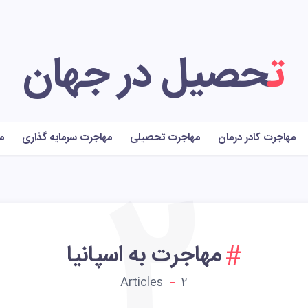
تحصیل در جهان
مهاجرت کادر درمان
مهاجرت تحصیلی
مهاجرت سرمایه گذاری
م
2
مهاجرت به اسپانیا
Articles
2