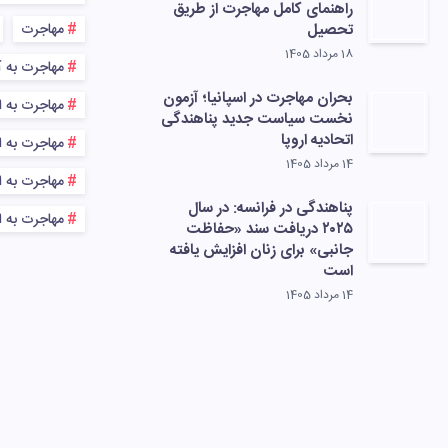
راهنمای کامل مهاجرت از طریق
تحصیل
مهاجرت
18 مرداد 1405
مهاجرت به آ
بحران مهاجرت در اسپانیا؛ آزمون
مهاجرت به ا
نخست سیاست جدید پناهندگی
اتحادیه اروپا
مهاجرت به اس
14 مرداد 1405
مهاجرت به اس
پناهندگی در فرانسه: در سال
مهاجرت به ا
۲۰۲۵ دریافت سند «حفاظت
جانبی» برای زنان افزایش یافته
است
14 مرداد 1405