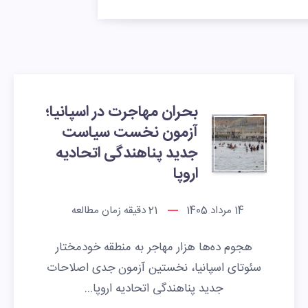
بحران مهاجرت در اسپانیا؛
آزمون نخست سیاست
جدید پناهندگی اتحادیه
اروپا
14 مرداد 1405
21
دقیقه زمان مطالعه
هجوم ده‌ها هزار مهاجر به منطقه خودمختار
سئوتای اسپانیا، نخستین آزمون جدی اصلاحات
جدید پناهندگی اتحادیه اروپا…