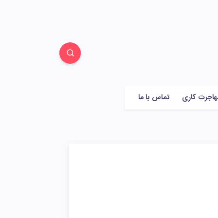
هاجرت کاری
تماس با ما