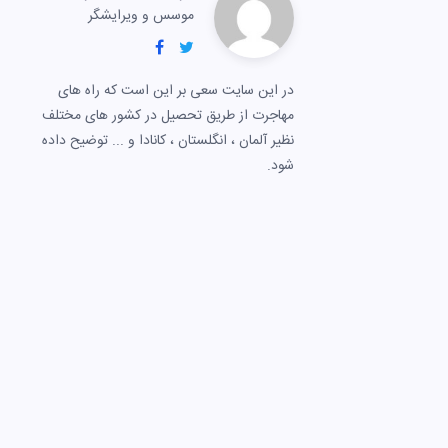
موسس و ویرایشگر
در این سایت سعی بر این است که راه های
مهاجرت از طریق تحصیل در کشور های مختلف
نظیر آلمان ، انگلستان ، کانادا و ... توضیح داده
شود.