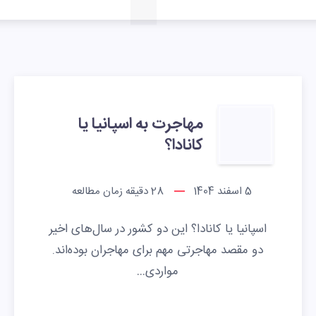
مهاجرت به اسپانیا یا
کانادا؟
5 اسفند 1404
28
دقیقه زمان مطالعه
اسپانیا یا کانادا؟ این دو کشور در سال‌های اخیر
دو مقصد مهاجرتی مهم برای مهاجران بوده‌اند.
مواردی…