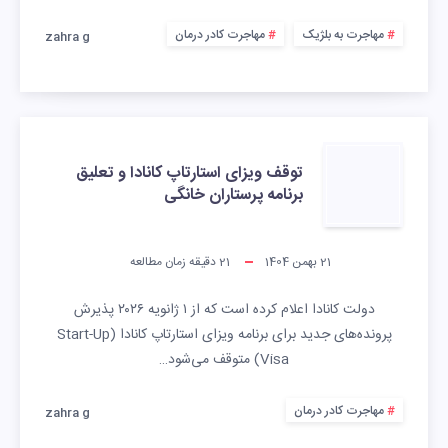
مهاجرت به بلژیک
مهاجرت کادر درمان
zahra g
توقف ویزای استارتاپ کانادا و تعلیق
برنامه پرستاران خانگی
21 بهمن 1404
21
دقیقه زمان مطالعه
دولت کانادا اعلام کرده است که از ۱ ژانویه ۲۰۲۶ پذیرش
پرونده‌های جدید برای برنامه ویزای استارتاپ کانادا (Start-Up
Visa) متوقف می‌شود…
مهاجرت کادر درمان
zahra g