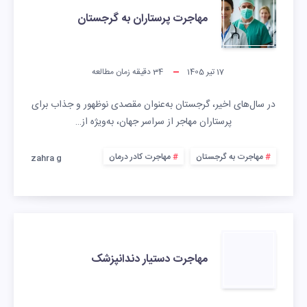
مهاجرت پرستاران به گرجستان
17 تیر 1405
34
دقیقه زمان مطالعه
در سال‌های اخیر، گرجستان به‌عنوان مقصدی نوظهور و جذاب برای
پرستاران مهاجر از سراسر جهان، به‌ویژه از…
مهاجرت به گرجستان
مهاجرت کادر درمان
zahra g
مهاجرت دستیار دندانپزشک