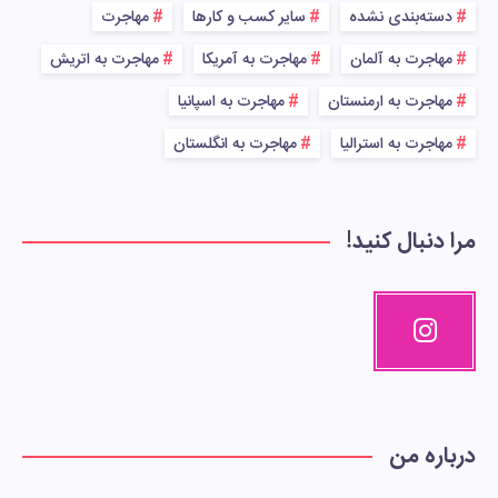
دسته‌بندی نشده
سایر کسب و کارها
مهاجرت
مهاجرت به آلمان
مهاجرت به آمریکا
مهاجرت به اتریش
مهاجرت به ارمنستان
مهاجرت به اسپانیا
مهاجرت به استرالیا
مهاجرت به انگلستان
مرا دنبال کنید!
درباره من