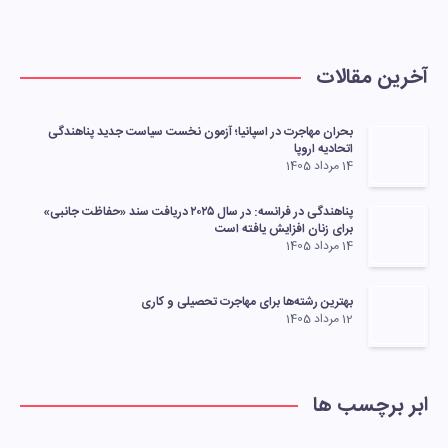
آخرین مقالات
بحران مهاجرت در اسپانیا؛ آزمون نخست سیاست جدید پناهندگی
اتحادیه اروپا
14 مرداد 1405
پناهندگی در فرانسه: در سال ۲۰۲۵ دریافت سند «حفاظت جانبی»
برای زنان افزایش یافته است
14 مرداد 1405
بهترین رشته‌ها برای مهاجرت تحصیلی و کاری
12 مرداد 1405
ابر برچسب ها