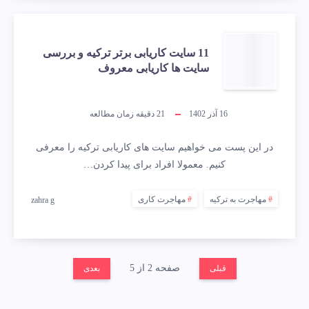
11 سایت کاریابی برتر ترکیه و بررسی
سایت ها کاریابی معروف
16 آذر 1402
21
دقیقه زمان مطالعه
در این پست می خواهیم سایت های کاریابی ترکیه را معرفی
کنیم. معمولا افراد برای پیدا کردن…
مهاجرت به ترکیه
مهاجرت کاری
zahra g
صفحه 2 از 5
قبلی
بعدی