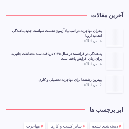
آخرین مقالات
بحران مهاجرت در اسپانیا؛ آزمون نخست سیاست جدید پناهندگی
اتحادیه اروپا
14 مرداد 1405
پناهندگی در فرانسه: در سال ۲۰۲۵ دریافت سند «حفاظت جانبی»
برای زنان افزایش یافته است
14 مرداد 1405
بهترین رشته‌ها برای مهاجرت تحصیلی و کاری
12 مرداد 1405
ابر برچسب ها
دسته‌بندی نشده
سایر کسب و کارها
مهاجرت