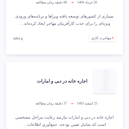
20 خرداد 1404
66
دقیقه زمان مطالعه
بسیاری از کشورهای توسعه یافته ویزاها و برنامه‌های ورودی
ویژه‌ای را برای جذب کارآفرینان مهاجر ایجاد کرده‌اند….
مهاجرت کاری
zahra g
اجاره خانه در دبی و امارات
25 اسفند 1403
37
دقیقه زمان مطالعه
اجاره خانه در دبی و امارات نیازمند رعایت مراحل مشخصی
است که شامل تعیین بودجه، جمع‌آوری اطلاعات…