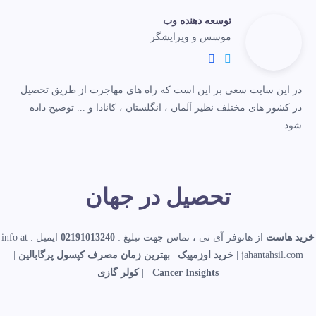
توسعه دهنده وب
موسس و ویرایشگر
در این سایت سعی بر این است که راه های مهاجرت از طریق تحصیل
در کشور های مختلف نظیر آلمان ، انگلستان ، کانادا و ... توضیح داده
شود.
تحصیل در جهان
خرید هاست
از هانوفر آی تی ، تماس جهت تبلیغ :
02191013240
ایمیل : info at
jahantahsil.com |
خرید اوزمپیک
|
بهترین زمان مصرف کپسول پرگابالین
|
Cancer Insights
|
کولر گازی