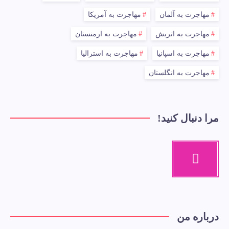
مهاجرت به آلمان
مهاجرت به آمریکا
مهاجرت به اتریش
مهاجرت به ارمنستان
مهاجرت به اسپانیا
مهاجرت به استرالیا
مهاجرت به انگلستان
مرا دنبال کنید!
درباره من