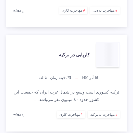
مهاجرت به دبی
مهاجرت کاری
zahra g
کاریابی در ترکیه
16 آذر 1402
25
دقیقه زمان مطالعه
ترکیه کشوری است وسیع در شمال غرب ایران که جمعیت این
کشور حدود ۸۰ میلیون نفر می‌باشد….
مهاجرت به ترکیه
مهاجرت کاری
zahra g