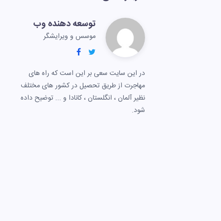
توسعه دهنده وب
موسس و ویرایشگر
در این سایت سعی بر این است که راه های
مهاجرت از طریق تحصیل در کشور های مختلف
نظیر آلمان ، انگلستان ، کانادا و ... توضیح داده
شود.