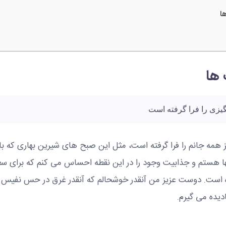
ا
 ها
همه جانم را فرا گرفته است، مثل این صبح های شیرین بهاری که با 
ا هستم و جذابیت وجود را در این نقطه احساس می کنم که برای س
ه است. دوست عزیز من آنقدر خوشحالم که آنقدر غرق در حس نفیس 
ادیده می گیرم.