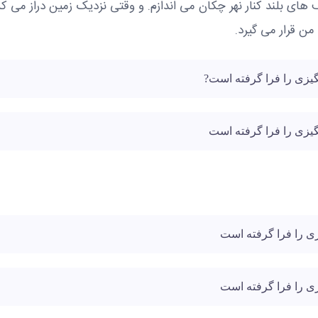
 های بلند کنار نهر چکان می اندازم. و وقتی نزدیک زمین دراز می کش
من قرار می گیرد.
 را فرا گرفته است
 را فرا گرفته است