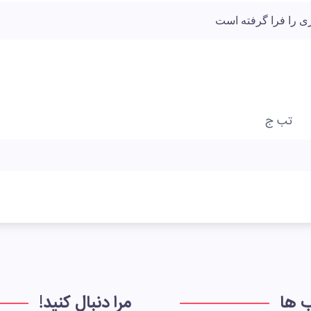
 را فرا گرفته است
تب ج
ب ها
مرا دنبال کنید!