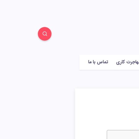
هاجرت کاری
تماس با ما