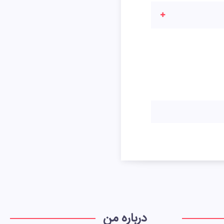
درباره من