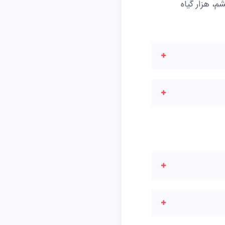
م، هزار گیاه