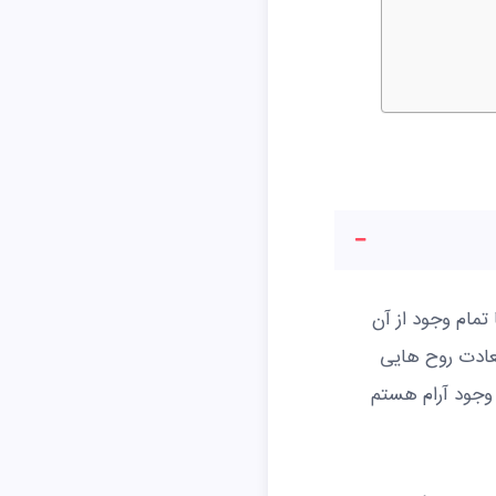
تمام وجود از آن
عادت روح هایی
وجود آرام هستم