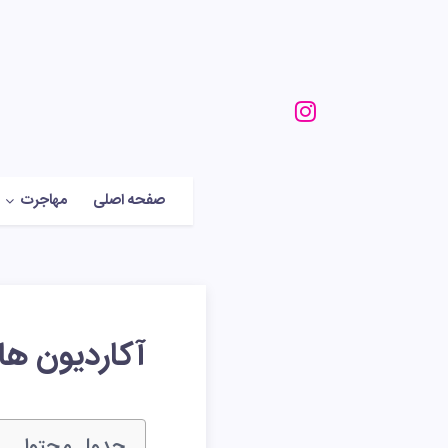
صفحه اصلی
مهاجرت
آکاردیون ها
جدول محتوا