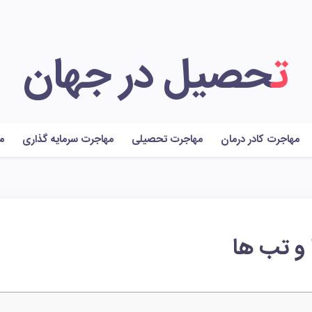
تحصیل در جهان
مهاجرت کادر درمان
مهاجرت تحصیلی
مهاجرت سرمایه گذاری
م
 و تب ها