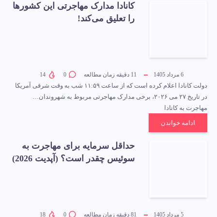
کانادا مدارک مهاجرتی این کشورها
را تعلیق می‌کند!
6 مرداد 1405
11
دقیقه زمان مطالعه
0
14
دولت کانادا اعلام کرده است که از ساعت ۱۱:۵۹ شب به وقت شرقی آمریکا
در تاریخ ۲۷ می ۲۰۲۶، برخی مدارک مهاجرتی مربوط به شهروندان…
مهاجرت به کانادا
ادامه خواندن
حداقل سرمایه برای مهاجرت به
سوئیس چقدر است؟ (آپدیت 2026)
5 مرداد 1405
81
دقیقه زمان مطالعه
0
18