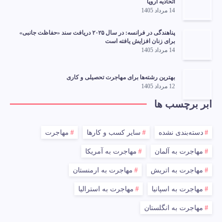
اتحادیه اروپا
14 مرداد 1405
پناهندگی در فرانسه: در سال ۲۰۲۵ دریافت سند «حفاظت جانبی»
برای زنان افزایش یافته است
14 مرداد 1405
بهترین رشته‌ها برای مهاجرت تحصیلی و کاری
12 مرداد 1405
ابر برچسب ها
دسته‌بندی نشده
سایر کسب و کارها
مهاجرت
مهاجرت به آلمان
مهاجرت به آمریکا
مهاجرت به اتریش
مهاجرت به ارمنستان
مهاجرت به اسپانیا
مهاجرت به استرالیا
مهاجرت به انگلستان