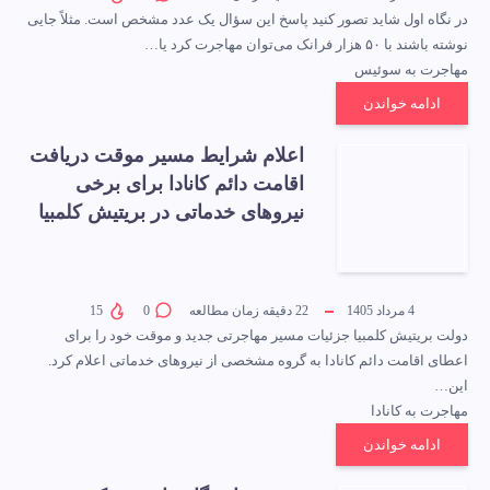
در نگاه اول شاید تصور کنید پاسخ این سؤال یک عدد مشخص است. مثلاً جایی
نوشته باشند با ۵۰ هزار فرانک می‌توان مهاجرت کرد یا…
مهاجرت به سوئیس
ادامه خواندن
اعلام شرایط مسیر موقت دریافت
اقامت دائم کانادا برای برخی
نیروهای خدماتی در بریتیش کلمبیا
4 مرداد 1405
22
دقیقه زمان مطالعه
0
15
دولت بریتیش کلمبیا جزئیات مسیر مهاجرتی جدید و موقت خود را برای
اعطای اقامت دائم کانادا به گروه مشخصی از نیروهای خدماتی اعلام کرد.
این…
مهاجرت به کانادا
ادامه خواندن