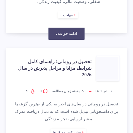
شغلی، وضعیت مالی، کیفیت زندگی،…
مهاجرت
ادامه خواندن
تحصیل در رومانی؛ راهنمای کامل
شرایط، مزایا و مراحل پذیرش در سال
2026
13 تیر 1405
27
دقیقه زمان مطالعه
0
21
تحصیل در رومانی در سال‌های اخیر به یکی از بهترین گزینه‌ها
برای دانشجویانی تبدیل شده است که به دنبال دریافت مدرک
معتبر اروپایی، تجربه زندگی…
سایر کسب و کارها