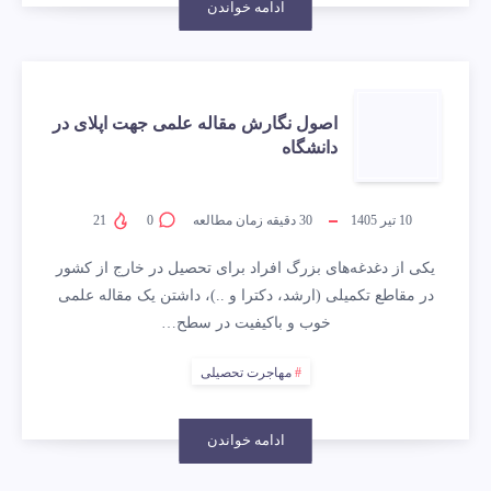
ادامه خواندن
اصول نگارش مقاله علمی جهت اپلای در
دانشگاه
10 تیر 1405
30
دقیقه زمان مطالعه
0
21
یکی از دغدغه‌های بزرگ افراد برای تحصیل در خارج از کشور
در مقاطع تکمیلی (ارشد، دکترا و ..)، داشتن یک مقاله علمی
خوب و باکیفیت در سطح…
مهاجرت تحصیلی
ادامه خواندن