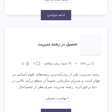
ادامه خواندن
تحصیل در رشته مدیریت
13 تیر 1405
76
دقیقه زمان مطالعه
0
22
رشته مدیریت یکی از پردرآمدترین رشته‌های علوم انسانی در
جهان است و مدیران سازمانی عموماً از سطح درآمد بالایی در
دنیا برخوردارند. رشته مدیریت صرف‌نظر از چشم‌انداز…
مهاجرت تحصیلی