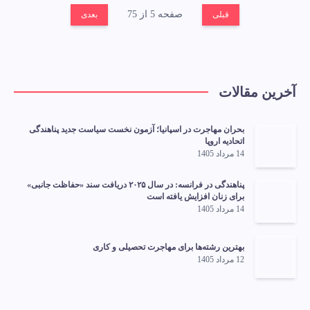
صفحه 5 از 75
قبلی
بعدی
آخرین مقالات
بحران مهاجرت در اسپانیا؛ آزمون نخست سیاست جدید پناهندگی
اتحادیه اروپا
14 مرداد 1405
پناهندگی در فرانسه: در سال ۲۰۲۵ دریافت سند «حفاظت جانبی»
برای زنان افزایش یافته است
14 مرداد 1405
بهترین رشته‌ها برای مهاجرت تحصیلی و کاری
12 مرداد 1405