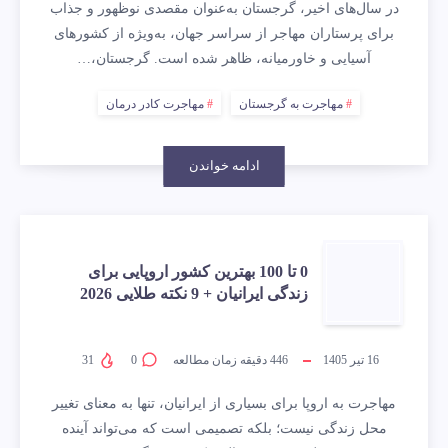
در سال‌های اخیر، گرجستان به‌عنوان مقصدی نوظهور و جذاب
برای پرستاران مهاجر از سراسر جهان، به‌ویژه از کشورهای
آسیایی و خاورمیانه، ظاهر شده است. گرجستان،…
مهاجرت به گرجستان
مهاجرت کادر درمان
ادامه خواندن
0 تا 100 بهترین کشور اروپایی برای
زندگی ایرانیان + 9 نکته طلایی 2026
16 تیر 1405
446
دقیقه زمان مطالعه
0
31
مهاجرت به اروپا برای بسیاری از ایرانیان، تنها به معنای تغییر
محل زندگی نیست؛ بلکه تصمیمی است که می‌تواند آینده