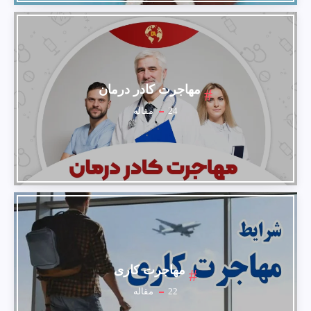
مهاجرت کادر درمان
24
مقاله
مهاجرت کاری
22
مقاله