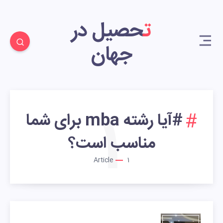
تحصیل در
جهان
1
#آیا رشته mba برای شما
مناسب است؟
Article
1