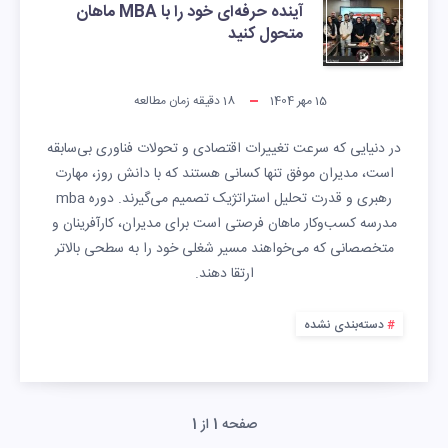
آینده حرفه‌ای خود را با MBA ماهان
متحول کنید
15 مهر 1404
18
دقیقه زمان مطالعه
در دنیایی که سرعت تغییرات اقتصادی و تحولات فناوری بی‌سابقه
است، مدیران موفق تنها کسانی هستند که با دانش روز، مهارت
رهبری و قدرت تحلیل استراتژیک تصمیم می‌گیرند. دوره mba
مدرسه کسب‌وکار ماهان فرصتی است برای مدیران، کارآفرینان و
متخصصانی که می‌خواهند مسیر شغلی خود را به سطحی بالاتر
ارتقا دهند.
دسته‌بندی نشده
صفحه 1 از 1