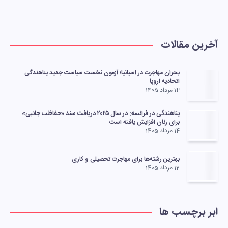
آخرین مقالات
بحران مهاجرت در اسپانیا؛ آزمون نخست سیاست جدید پناهندگی
اتحادیه اروپا
14 مرداد 1405
پناهندگی در فرانسه: در سال ۲۰۲۵ دریافت سند «حفاظت جانبی»
برای زنان افزایش یافته است
14 مرداد 1405
بهترین رشته‌ها برای مهاجرت تحصیلی و کاری
12 مرداد 1405
ابر برچسب ها