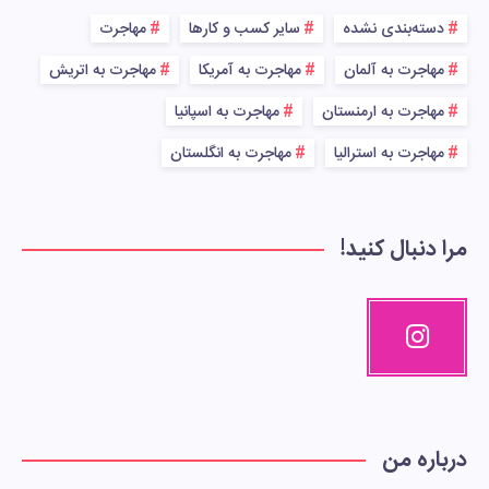
دسته‌بندی نشده
سایر کسب و کارها
مهاجرت
مهاجرت به آلمان
مهاجرت به آمریکا
مهاجرت به اتریش
مهاجرت به ارمنستان
مهاجرت به اسپانیا
مهاجرت به استرالیا
مهاجرت به انگلستان
مرا دنبال کنید!
درباره من