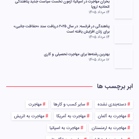
بحران مهاجرت در اسپانیا؛ آزمون نخست سیاست جدید پناهندگی
اتحادیه اروپا
14 مرداد 1405
پناهندگی در فرانسه: در سال ۲۰۲۵ دریافت سند «حفاظت جانبی»
برای زنان افزایش یافته است
14 مرداد 1405
بهترین رشته‌ها برای مهاجرت تحصیلی و کاری
12 مرداد 1405
ابر برچسب ها
دسته‌بندی نشده
سایر کسب و کارها
مهاجرت
مهاجرت به آلمان
مهاجرت به آمریکا
مهاجرت به اتریش
مهاجرت به ارمنستان
مهاجرت به اسپانیا