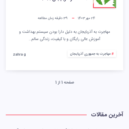
24 مهر 1403
39
دقیقه زمان مطالعه
مهاجرت به آذربایجان به دلیل دارا بودن سیستم بهداشت و
آموزش عالی رایگان و با کیفیت، زندگی سالم…
مهاجرت به جمهوری آذربایجان
zahra g
صفحه 1 از 1
آخرین مقالات