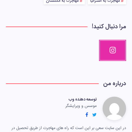
مهاجرت به استرالیا
مهاجرت به انگلستان
مرا دنبال کنید!
درباره من
توسعه دهنده وب
موسس و ویرایشگر
در این سایت سعی بر این است که راه های مهاجرت از طریق تحصیل در