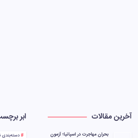
آخرین مقالات
ابر برچس
بحران مهاجرت در اسپانیا؛ آزمون
دسته‌بندی 