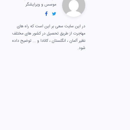
موسس و ویرایشگر
در این سایت سعی بر این است که راه های
مهاجرت از طریق تحصیل در کشور های مختلف
نظیر آلمان ، انگلستان ، کانادا و ... توضیح داده
شود.