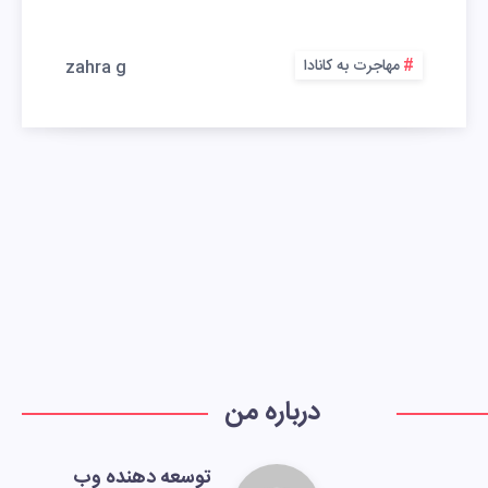
مهاجرت به کانادا
zahra g
درباره من
توسعه دهنده وب