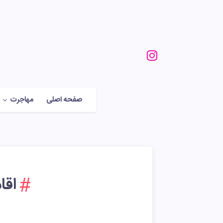
صفحه اصلی
مهاجرت
اقا