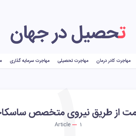
تحصیل در جهان
مهاجرت کادر درمان
مهاجرت تحصیلی
مهاجرت سرمایه گذاری
م
1
مت از طریق نیروی متخصص ساسکاچ
Article
1