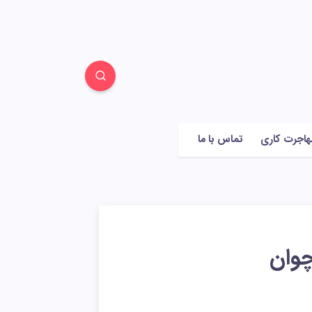
هاجرت کاری
تماس با ما
وان