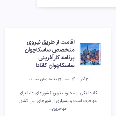
اقامت از طریق نیروی
متخصص ساسکاچوان –
برنامه کارآفرینی
ساسکاچوان کانادا
30 آذر 1402
21
دقیقه زمان مطالعه
کانادا یکی از محبوب ترین کشورهای دنیا برای
مهاجرت است و بسیاری از شهرهای این کشور
مهاجرین…