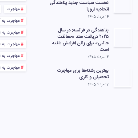
نخست سیاست جدید پناهندگی
اتحادیه اروپا
مهاجرت
14 مرداد 1405
مهاجرت به آ
پناهندگی در فرانسه: در سال
مهاجرت به ا
۲۰۲۵ دریافت سند «حفاظت
جانبی» برای زنان افزایش یافته
مهاجرت به اس
است
مهاجرت به اس
14 مرداد 1405
مهاجرت به ا
بهترین رشته‌ها برای مهاجرت
تحصیلی و کاری
12 مرداد 1405