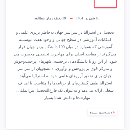
18 شهریور 1404
39
دقیقه زمان مطالعه
تحصیل در استرالیا در سراسر جهان به‌خاطر برتری علمی و
امکانات آموزشی در سطح جهانی و وجود هفت مؤسسه
آموزشی که همواره در میان 100 دانشگاه برتر جهان قرار
می‌گیرند از مقاصد اصلی برای مهاجرت تحصیلی محسوب می
شود. از این رو با دانشگاه‌های برجسته، شهرهای پرجنب‌وجوش
و تمرکز قوی بر پژوهش و نوآوری، دانشجویان از سراسر
جهان برای تحقق آرزوهای علمی خود به استرالیا می‌آیند.
استرالیا طیف گسترده‌ای از برنامه‌ها را متناسب با اهداف
شغلی ارائه می‌دهد و به‌عنوان یک فارغ‌التحصیل بین‌المللی،
مهارت‌ها و دانش شما بسیار…
دسته‌بندی نشده