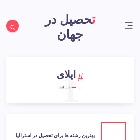
تحصیل در
جهان
1
اپلای
Article
1
بهترین رشته ها برای تحصیل در استرالیا