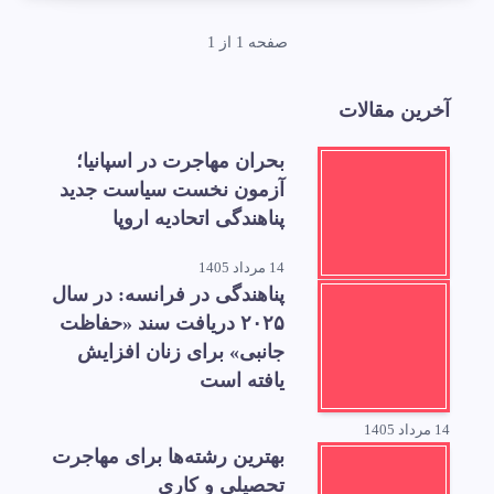
صفحه 1 از 1
آخرین مقالات
بحران مهاجرت در اسپانیا؛
آزمون نخست سیاست جدید
پناهندگی اتحادیه اروپا
14 مرداد 1405
پناهندگی در فرانسه: در سال
۲۰۲۵ دریافت سند «حفاظت
جانبی» برای زنان افزایش
یافته است
14 مرداد 1405
بهترین رشته‌ها برای مهاجرت
تحصیلی و کاری