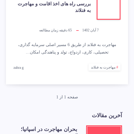
بررسی راه های اخذ اقامت و مهاجرت
به فنلاند
7 آبان 1402
65
دقیقه زمان مطالعه
مهاجرت به فنلاند از طریق 6 مسیر اصلی سرمایه گذاری،
تحصیلی، کاری، ازدواج، تولد و پناهندگی امکان…
مهاجرت به فنلاند
zahra g
صفحه 1 از 1
آخرین مقالات
بحران مهاجرت در اسپانیا؛