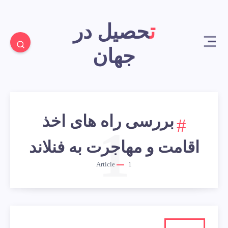
تحصیل در
جهان
بررسی راه های اخذ
1
اقامت و مهاجرت به فنلاند
Article
1