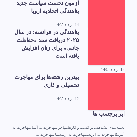
آزمون نخست سیاست جدید
پناهندگی اتحادیه اروپا
14 مرداد 1405
پناهندگی در فرانسه: در سال
۲۰۲۵ دریافت سند «حفاظت
جانبی» برای زنان افزایش
یافته است
14 مرداد 1405
بهترین رشته‌ها برای مهاجرت
تحصیلی و کاری
12 مرداد 1405
ابر برچسب ها
دسته‌بندی نشده
سایر کسب و کارها
مهاجرت
مهاجرت به آلمان
مهاجرت به
آمریکا
مهاجرت به اتریش
مهاجرت به ارمنستان
مهاجرت به