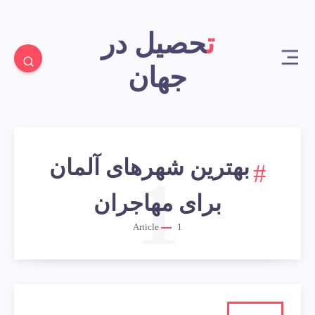
تحصیل در
جهان
بهترین شهرهای آلمان
1
برای مهاجران
Article
1