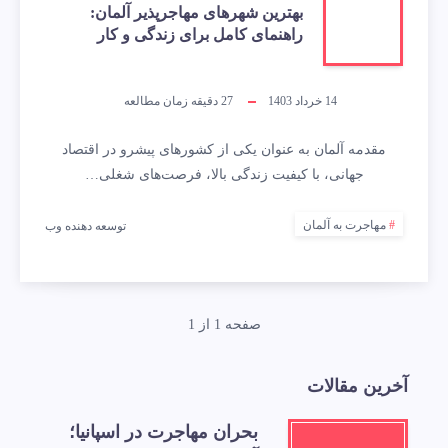
بهترین شهرهای مهاجرپذیر آلمان:
راهنمای کامل برای زندگی و کار
14 خرداد 1403
27
دقیقه زمان مطالعه
مقدمه آلمان به عنوان یکی از کشورهای پیشرو در اقتصاد
جهانی، با کیفیت زندگی بالا، فرصت‌های شغلی…
مهاجرت به آلمان
توسعه دهنده وب
صفحه 1 از 1
آخرین مقالات
بحران مهاجرت در اسپانیا؛