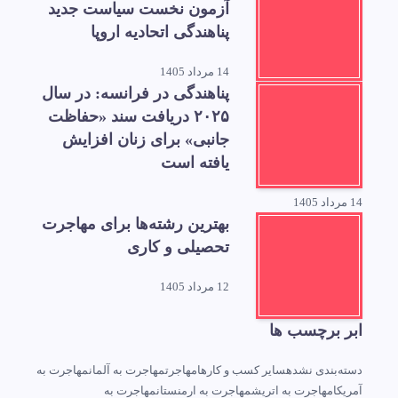
آزمون نخست سیاست جدید
پناهندگی اتحادیه اروپا
14 مرداد 1405
پناهندگی در فرانسه: در سال
۲۰۲۵ دریافت سند «حفاظت
جانبی» برای زنان افزایش
یافته است
14 مرداد 1405
بهترین رشته‌ها برای مهاجرت
تحصیلی و کاری
12 مرداد 1405
ابر برچسب ها
دسته‌بندی نشده
سایر کسب و کارها
مهاجرت
مهاجرت به آلمان
مهاجرت به
آمریکا
مهاجرت به اتریش
مهاجرت به ارمنستان
مهاجرت به