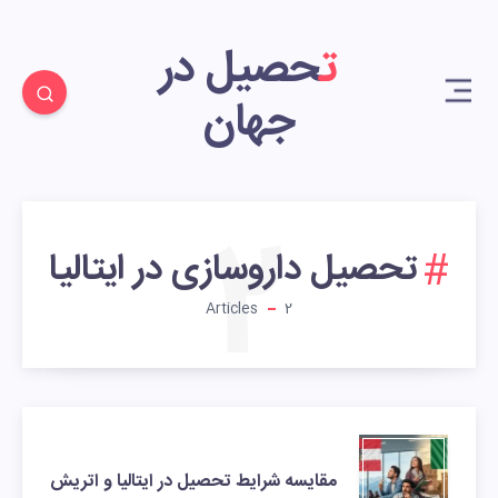
تحصیل در
جهان
2
تحصیل داروسازی در ایتالیا
Articles
2
مقایسه شرایط تحصیل در ایتالیا و اتریش