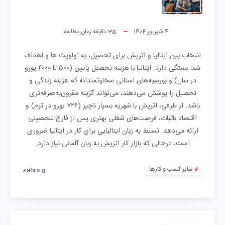
4 شهریور 1404
35
دقیقه زمان مطالعه
انتخاب بین ایتالیا و اتریش برای تحصیل، به اولویت ها و اهداف
شما بستگی دارد. ایتالیا با هزینه تحصیل پایین (۵۰۰ تا ۴۰۰۰ یورو
در سال) و بورسیه‌های استانی سخاوتمندانه که هزینه زندگی و
تحصیل را پوشش می‌دهند، می‌تواند گزینه مقرون‌به‌صرفه‌تری
باشد. از طرفی، اتریش با شهریه بسیار ناچیز (۷۲۶ یورو در ترم) و
اقتصاد باثبات، فرصت‌های شغلی بهتری پس از فارغ‌التحصیلی
ارائه می‌دهد. تسلط به زبان ایتالیایی برای کار در ایتالیا ضروری
است، درحالی که بازار کار اتریش به زبان آلمانی نیاز دارد.
سایر کسب و کارها
zahra g