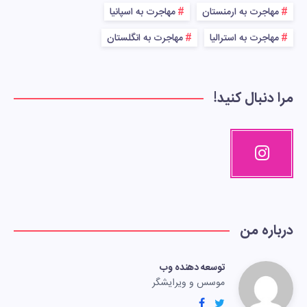
مهاجرت به ارمنستان
مهاجرت به اسپانیا
مهاجرت به استرالیا
مهاجرت به انگلستان
مرا دنبال کنید!
درباره من
توسعه دهنده وب
موسس و ویرایشگر