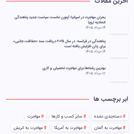
آخرین مقالات
بحران مهاجرت در اسپانیا؛ آزمون نخست سیاست جدید پناهندگی
اتحادیه اروپا
14 مرداد 1405
پناهندگی در فرانسه: در سال ۲۰۲۵ دریافت سند «حفاظت جانبی»
برای زنان افزایش یافته است
14 مرداد 1405
بهترین رشته‌ها برای مهاجرت تحصیلی و کاری
12 مرداد 1405
ابر برچسب ها
دسته‌بندی نشده
سایر کسب و کارها
مهاجرت
مهاجرت به آلمان
مهاجرت به آمریکا
مهاجرت به اتریش