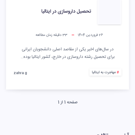
تحصیل داروسازی در ایتالیا
26 فروردین 1404
33
دقیقه زمان مطالعه
در سال‌های اخیر یکی از مقاصد اصلی دانشجویان ایرانی
برای تحصیل رشته داروسازی در خارج، کشور ایتالیا بوده…
مهاجرت به ایتالیا
zahra g
صفحه 1 از 1