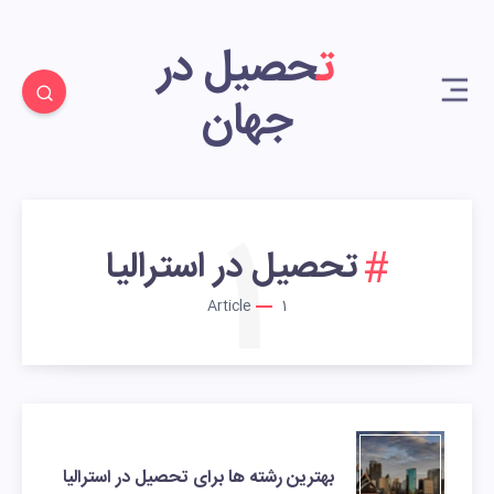
تحصیل در
جهان
1
تحصیل در استرالیا
Article
1
بهترین رشته ها برای تحصیل در استرالیا