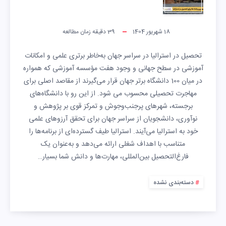
18 شهریور 1404
39
دقیقه زمان مطالعه
تحصیل در استرالیا در سراسر جهان به‌خاطر برتری علمی و امکانات
آموزشی در سطح جهانی و وجود هفت مؤسسه آموزشی که همواره
در میان 100 دانشگاه برتر جهان قرار می‌گیرند از مقاصد اصلی برای
مهاجرت تحصیلی محسوب می شود. از این رو با دانشگاه‌های
برجسته، شهرهای پرجنب‌وجوش و تمرکز قوی بر پژوهش و
نوآوری، دانشجویان از سراسر جهان برای تحقق آرزوهای علمی
خود به استرالیا می‌آیند. استرالیا طیف گسترده‌ای از برنامه‌ها را
متناسب با اهداف شغلی ارائه می‌دهد و به‌عنوان یک
فارغ‌التحصیل بین‌المللی، مهارت‌ها و دانش شما بسیار…
دسته‌بندی نشده