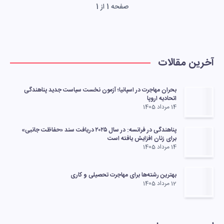
صفحه 1 از 1
آخرین مقالات
بحران مهاجرت در اسپانیا؛ آزمون نخست سیاست جدید پناهندگی
اتحادیه اروپا
14 مرداد 1405
پناهندگی در فرانسه: در سال ۲۰۲۵ دریافت سند «حفاظت جانبی»
برای زنان افزایش یافته است
14 مرداد 1405
بهترین رشته‌ها برای مهاجرت تحصیلی و کاری
12 مرداد 1405