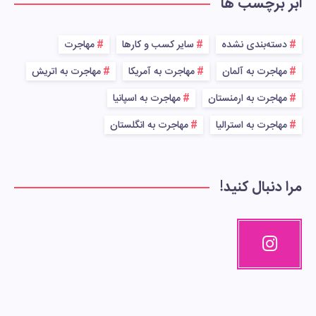
ابر برچسب ها
دسته‌بندی نشده
سایر کسب و کارها
مهاجرت
مهاجرت به آلمان
مهاجرت به آمریکا
مهاجرت به اتریش
مهاجرت به ارمنستان
مهاجرت به اسپانیا
مهاجرت به استرالیا
مهاجرت به انگلستان
مرا دنبال کنید!