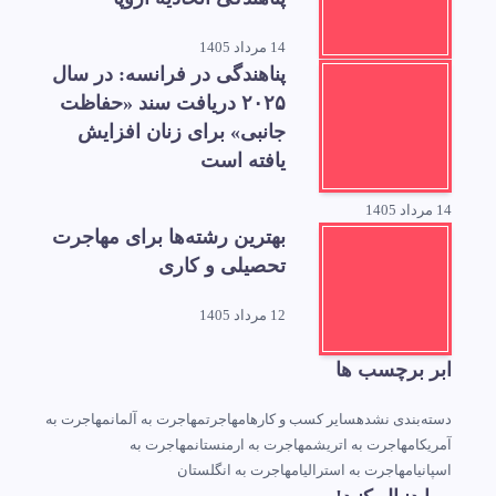
14 مرداد 1405
پناهندگی در فرانسه: در سال
۲۰۲۵ دریافت سند «حفاظت
جانبی» برای زنان افزایش
یافته است
14 مرداد 1405
بهترین رشته‌ها برای مهاجرت
تحصیلی و کاری
12 مرداد 1405
ابر برچسب ها
دسته‌بندی نشده
سایر کسب و کارها
مهاجرت
مهاجرت به آلمان
مهاجرت به
آمریکا
مهاجرت به اتریش
مهاجرت به ارمنستان
مهاجرت به
اسپانیا
مهاجرت به استرالیا
مهاجرت به انگلستان