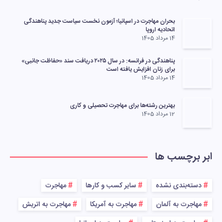
بحران مهاجرت در اسپانیا؛ آزمون نخست سیاست جدید پناهندگی
اتحادیه اروپا
14 مرداد 1405
پناهندگی در فرانسه: در سال ۲۰۲۵ دریافت سند «حفاظت جانبی»
برای زنان افزایش یافته است
14 مرداد 1405
بهترین رشته‌ها برای مهاجرت تحصیلی و کاری
12 مرداد 1405
ابر برچسب ها
دسته‌بندی نشده
سایر کسب و کارها
مهاجرت
مهاجرت به آلمان
مهاجرت به آمریکا
مهاجرت به اتریش