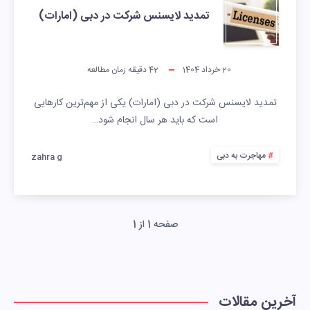
تمدید لایسنس شرکت در دبی (امارات)
20 خرداد 1404
42
دقیقه زمان مطالعه
تمدید لایسنس شرکت در دبی (امارات) یکی از مهم‌ترین کارهایی‌
است که باید هر سال انجام شود…
مهاجرت به دبی
zahra g
صفحه 1 از 1
آخرین مقالات