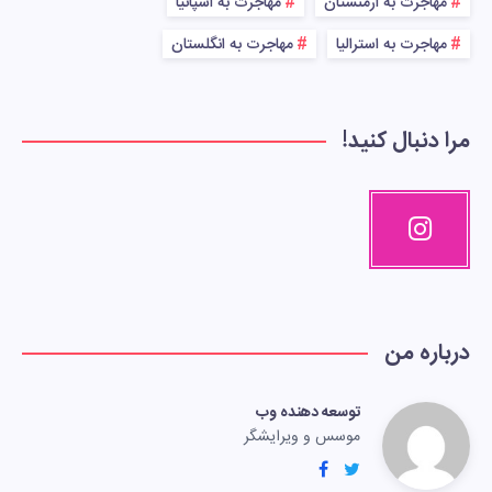
مهاجرت به ارمنستان
مهاجرت به اسپانیا
مهاجرت به استرالیا
مهاجرت به انگلستان
مرا دنبال کنید!
درباره من
توسعه دهنده وب
موسس و ویرایشگر