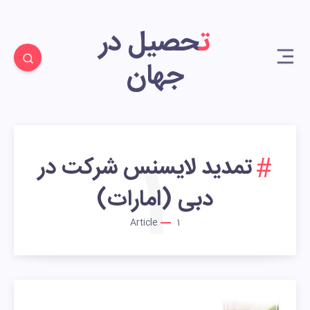
تحصیل در
جهان
1
تمدید لایسنس شرکت در
دبی (امارات)
Article
1