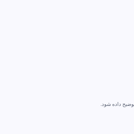
وضیح داده شود.