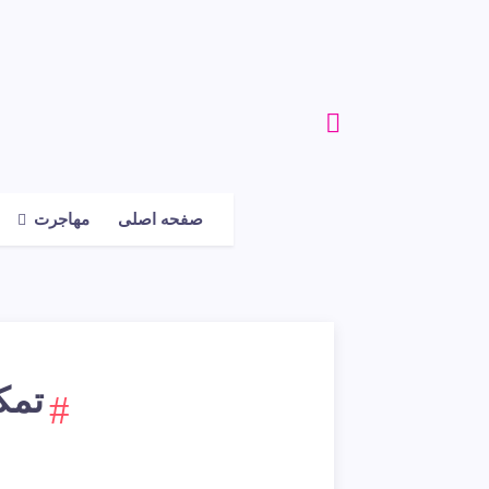
صفحه اصلی
مهاجرت
تمک