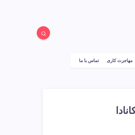
مهاجرت کاری
تماس با ما
نادا