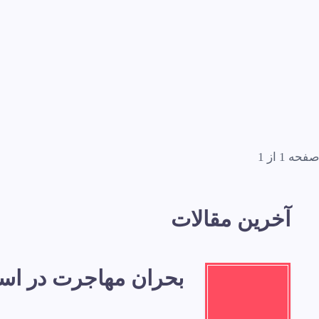
صفحه 1 از 1
آخرین مقالات
بحران مهاجرت در اسپا