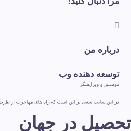
مرا دنبال کنید!
درباره من
توسعه دهنده وب
موسس و ویرایشگر
در این سایت سعی بر این است که راه های مهاجرت از طریق تح
تحصیل در جهان