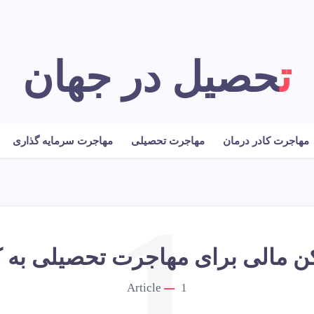
تحصیل در جهان
مهاجرت کادر درمان
مهاجرت تحصیلی
مهاجرت سرمایه گذاری
1
ن مالی برای مهاجرت تحصیلی به کا
Article
1