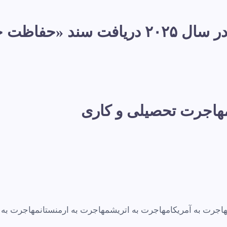
پناهندگی در فرانسه: در سال ۲۰۲۵ دری
 مهاجرت تحصیلی و کاری
اجرت به آمریکا
مهاجرت به اتریش
مهاجرت به ارمنستان
مهاجرت به ا