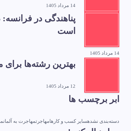
14 مرداد 1405
است
14 مرداد 1405
بهترین رشته‌ها برای
12 مرداد 1405
ابر برچسب ها
دسته‌بندی نشده
سایر کسب و کارها
مهاجرت
مهاجرت به آلمان
مه