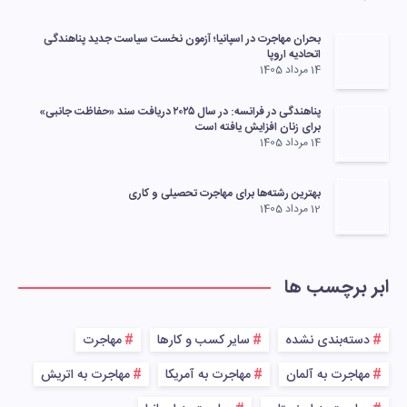
بحران مهاجرت در اسپانیا؛ آزمون نخست سیاست جدید پناهندگی
اتحادیه اروپا
14 مرداد 1405
پناهندگی در فرانسه: در سال ۲۰۲۵ دریافت سند «حفاظت جانبی»
برای زنان افزایش یافته است
14 مرداد 1405
بهترین رشته‌ها برای مهاجرت تحصیلی و کاری
12 مرداد 1405
ابر برچسب ها
دسته‌بندی نشده
سایر کسب و کارها
مهاجرت
مهاجرت به آلمان
مهاجرت به آمریکا
مهاجرت به اتریش