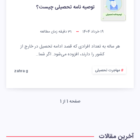
توصیه نامه تحصیلی چیست؟
19 خرداد 1404
31
دقیقه زمان مطالعه
هر ساله به تعداد افرادی که قصد ادامه تحصیل در خارج از
کشور را دارند، افزوده می‌شود. اگر شما…
مهاجرت تحصیلی
zahra g
صفحه 1 از 1
آخرین مقالات