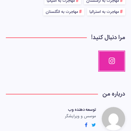
مهاجرت به ارمنستان
مهاجرت به اسپانیا
مهاجرت به استرالیا
مهاجرت به انگلستان
مرا دنبال کنید!
درباره من
توسعه دهنده وب
موسس و ویرایشگر