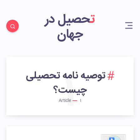
تحصیل در
جهان
1
توصیه نامه تحصیلی
چیست؟
Article
1