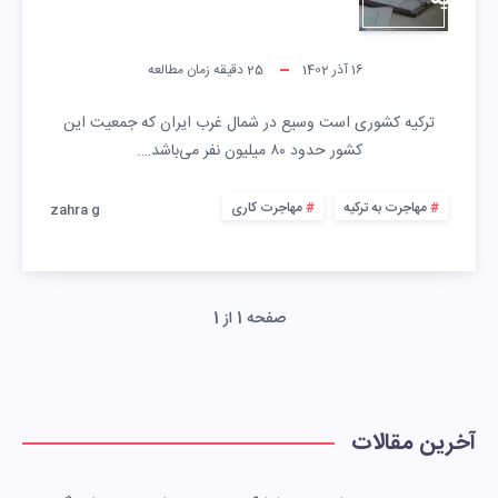
16 آذر 1402
25
دقیقه زمان مطالعه
ترکیه کشوری است وسیع در شمال غرب ایران که جمعیت این
کشور حدود ۸۰ میلیون نفر می‌باشد….
مهاجرت به ترکیه
مهاجرت کاری
zahra g
صفحه 1 از 1
آخرین مقالات