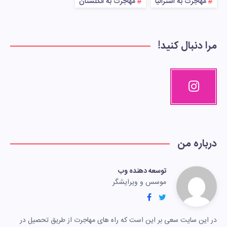
مهاجرت به استرالیا
مهاجرت به انگلستان
مرا دنبال کنید!
درباره من
توسعه دهنده وب
موسس و ویرایشگر
در این سایت سعی بر این است که راه های مهاجرت از طریق تحصیل در