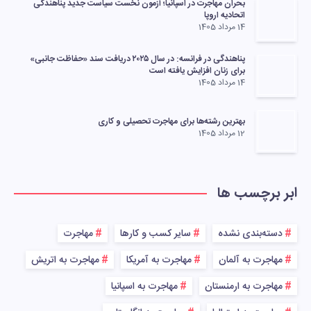
بحران مهاجرت در اسپانیا؛ آزمون نخست سیاست جدید پناهندگی
اتحادیه اروپا
14 مرداد 1405
پناهندگی در فرانسه: در سال ۲۰۲۵ دریافت سند «حفاظت جانبی»
برای زنان افزایش یافته است
14 مرداد 1405
بهترین رشته‌ها برای مهاجرت تحصیلی و کاری
12 مرداد 1405
ابر برچسب ها
دسته‌بندی نشده
سایر کسب و کارها
مهاجرت
مهاجرت به آلمان
مهاجرت به آمریکا
مهاجرت به اتریش
مهاجرت به ارمنستان
مهاجرت به اسپانیا