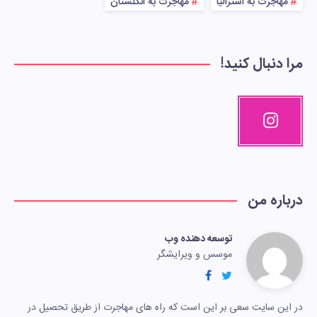
مهاجرت به استرالیا
مهاجرت به انگلستان
مرا دنبال کنید!
درباره من
توسعه دهنده وب
موسس و ویرایشگر
در این سایت سعی بر این است که راه های مهاجرت از طریق تحصیل در