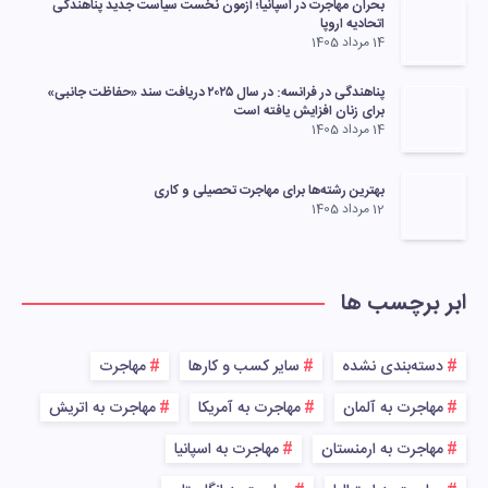
بحران مهاجرت در اسپانیا؛ آزمون نخست سیاست جدید پناهندگی
اتحادیه اروپا
14 مرداد 1405
پناهندگی در فرانسه: در سال ۲۰۲۵ دریافت سند «حفاظت جانبی»
برای زنان افزایش یافته است
14 مرداد 1405
بهترین رشته‌ها برای مهاجرت تحصیلی و کاری
12 مرداد 1405
ابر برچسب ها
دسته‌بندی نشده
سایر کسب و کارها
مهاجرت
مهاجرت به آلمان
مهاجرت به آمریکا
مهاجرت به اتریش
مهاجرت به ارمنستان
مهاجرت به اسپانیا