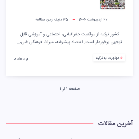
22 اردیبهشت 1404
35
دقیقه زمان مطالعه
کشور ترکیه از موقعیت جغرافیایی، اجتماعی و آموزشی قابل
توجهی برخوردار است. اقتصاد پیشرفته، میراث فرهنگی غنی،…
مهاجرت به ترکیه
zahra g
صفحه 1 از 1
آخرین مقالات