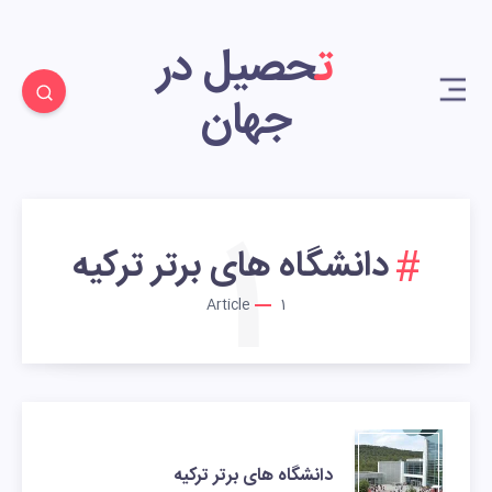
تحصیل در
جهان
1
دانشگاه‌ های برتر ترکیه
Article
1
دانشگاه‌ های برتر ترکیه