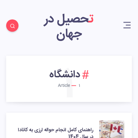
تحصیل در
جهان
1
دانشگاه
Article
1
راهنمای کامل انجام حواله ارزی به کانادا
در سال 1404