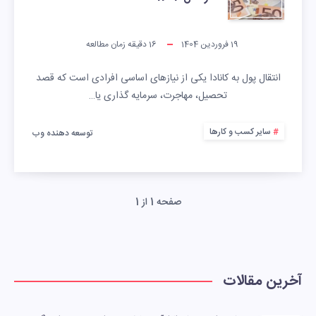
19 فروردین 1404
16
دقیقه زمان مطالعه
انتقال پول به کانادا یکی از نیازهای اساسی افرادی است که قصد
تحصیل، مهاجرت، سرمایه گذاری یا…
سایر کسب و کارها
توسعه دهنده وب
صفحه 1 از 1
آخرین مقالات