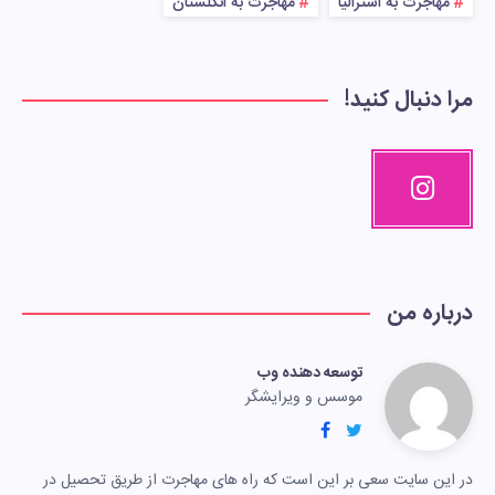
مهاجرت به استرالیا
مهاجرت به انگلستان
مرا دنبال کنید!
درباره من
توسعه دهنده وب
موسس و ویرایشگر
در این سایت سعی بر این است که راه های مهاجرت از طریق تحصیل در