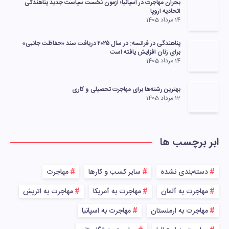
بحران مهاجرت در اسپانیا؛ آزمون نخست سیاست جدید پناهندگی
اتحادیه اروپا
14 مرداد 1405
پناهندگی در فرانسه: در سال ۲۰۲۵ دریافت سند «حفاظت جانبی»
برای زنان افزایش یافته است
14 مرداد 1405
بهترین رشته‌ها برای مهاجرت تحصیلی و کاری
12 مرداد 1405
ابر برچسب ها
دسته‌بندی نشده
سایر کسب و کارها
مهاجرت
مهاجرت به آلمان
مهاجرت به آمریکا
مهاجرت به اتریش
مهاجرت به ارمنستان
مهاجرت به اسپانیا