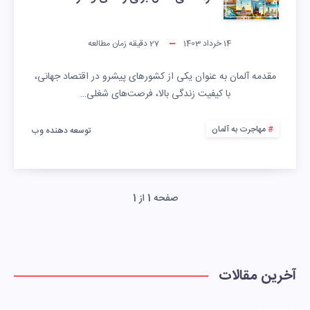
14 خرداد 1403
27
دقیقه زمان مطالعه
مقدمه آلمان به عنوان یکی از کشورهای پیشرو در اقتصاد جهانی،
با کیفیت زندگی بالا، فرصت‌های شغلی…
مهاجرت به آلمان
توسعه دهنده وب
صفحه 1 از 1
آخرین مقالات