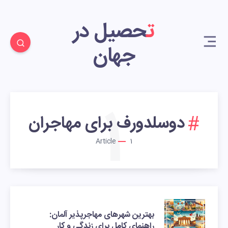
تحصیل در
جهان
1
دوسلدورف برای مهاجران
Article
1
بهترین شهرهای مهاجرپذیر آلمان:
راهنمای کامل برای زندگی و کار