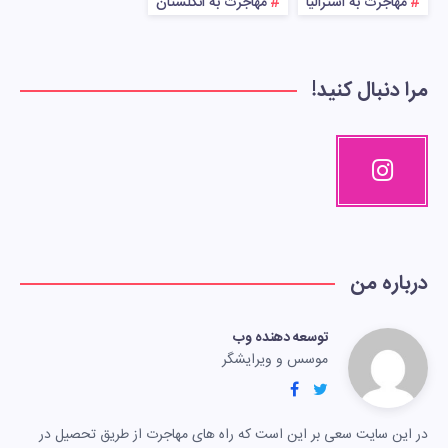
مهاجرت به استرالیا
مهاجرت به انگلستان
مرا دنبال کنید!
درباره من
توسعه دهنده وب
موسس و ویرایشگر
در این سایت سعی بر این است که راه های مهاجرت از طریق تحصیل در