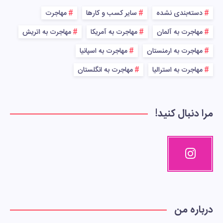
دسته‌بندی نشده
سایر کسب و کارها
مهاجرت
مهاجرت به آلمان
مهاجرت به آمریکا
مهاجرت به اتریش
مهاجرت به ارمنستان
مهاجرت به اسپانیا
مهاجرت به استرالیا
مهاجرت به انگلستان
مرا دنبال کنید!
درباره من