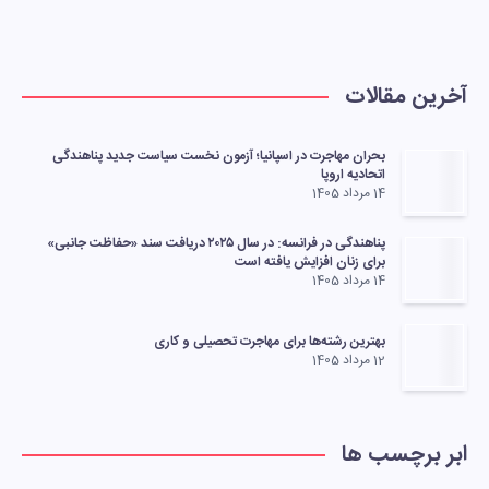
آخرین مقالات
بحران مهاجرت در اسپانیا؛ آزمون نخست سیاست جدید پناهندگی
اتحادیه اروپا
14 مرداد 1405
پناهندگی در فرانسه: در سال ۲۰۲۵ دریافت سند «حفاظت جانبی»
برای زنان افزایش یافته است
14 مرداد 1405
بهترین رشته‌ها برای مهاجرت تحصیلی و کاری
12 مرداد 1405
ابر برچسب ها