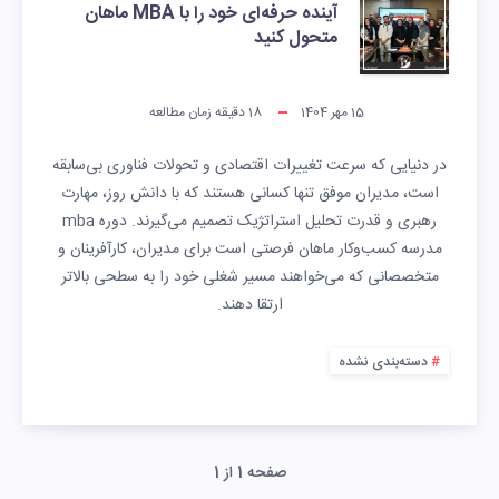
آینده حرفه‌ای خود را با MBA ماهان
متحول کنید
15 مهر 1404
18
دقیقه زمان مطالعه
در دنیایی که سرعت تغییرات اقتصادی و تحولات فناوری بی‌سابقه
است، مدیران موفق تنها کسانی هستند که با دانش روز، مهارت
رهبری و قدرت تحلیل استراتژیک تصمیم می‌گیرند. دوره mba
مدرسه کسب‌وکار ماهان فرصتی است برای مدیران، کارآفرینان و
متخصصانی که می‌خواهند مسیر شغلی خود را به سطحی بالاتر
ارتقا دهند.
دسته‌بندی نشده
صفحه 1 از 1