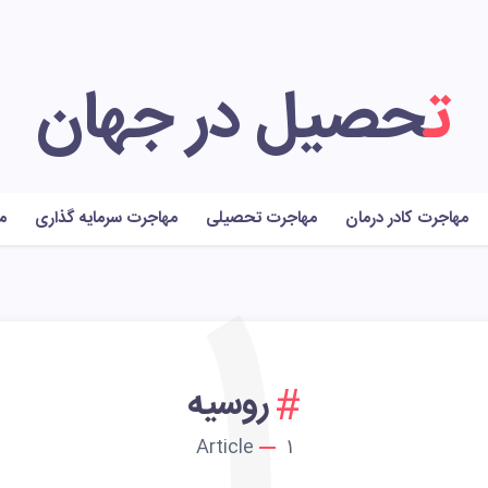
تحصیل در جهان
مهاجرت کادر درمان
مهاجرت تحصیلی
مهاجرت سرمایه گذاری
م
1
روسیه
Article
1