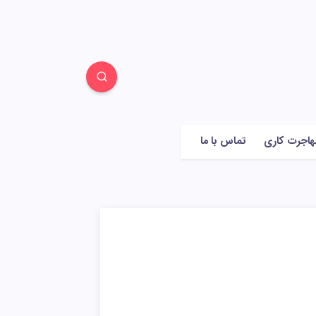
هاجرت کاری
تماس با ما