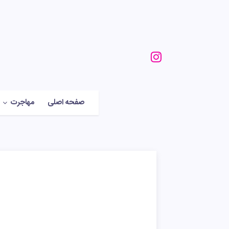
صفحه اصلی
مهاجرت