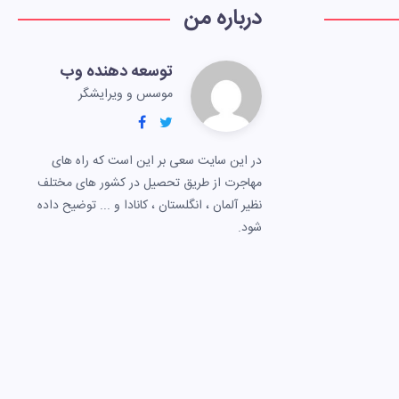
درباره من
توسعه دهنده وب
موسس و ویرایشگر
در این سایت سعی بر این است که راه های
مهاجرت از طریق تحصیل در کشور های مختلف
نظیر آلمان ، انگلستان ، کانادا و ... توضیح داده
شود.