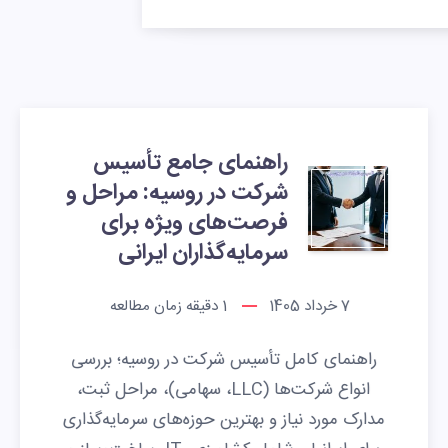
راهنمای جامع تأسیس
شرکت در روسیه: مراحل و
فرصت‌های ویژه برای
سرمایه‌گذاران ایرانی
7 خرداد 1405
1
دقیقه زمان مطالعه
راهنمای کامل تأسیس شرکت در روسیه؛ بررسی
انواع شرکت‌ها (LLC، سهامی)، مراحل ثبت،
مدارک مورد نیاز و بهترین حوزه‌های سرمایه‌گذاری