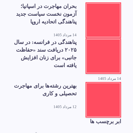
بحران مهاجرت در اسپانیا؛
آزمون نخست سیاست جدید
پناهندگی اتحادیه اروپا
14 مرداد 1405
پناهندگی در فرانسه: در سال
۲۰۲۵ دریافت سند «حفاظت
جانبی» برای زنان افزایش
یافته است
14 مرداد 1405
بهترین رشته‌ها برای مهاجرت
تحصیلی و کاری
12 مرداد 1405
ابر برچسب ها