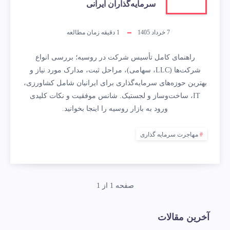
سرمایه‌گذاران ایرانی
7 خرداد 1405
1
دقیقه زمان مطالعه
راهنمای کامل تأسیس شرکت در روسیه؛ بررسی انواع
شرکت‌ها (LLC، سهامی)، مراحل ثبت، مدارک مورد نیاز و
بهترین حوزه‌های سرمایه‌گذاری برای ایرانیان شامل کشاورزی،
IT، ساخت‌وساز و لجستیک. شانس موفقیت و نکات کلیدی
ورود به بازار روسیه را اینجا بخوانید.
مهاجرت سرمایه گذاری
صفحه 1 از 1
آخرین مقالات