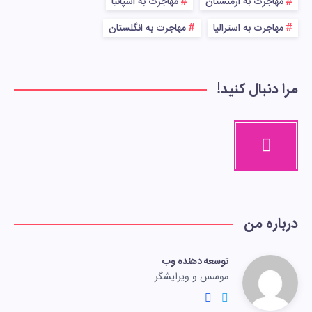
مهاجرت به ارمنستان
مهاجرت به اسپانیا
مهاجرت به استرالیا
مهاجرت به انگلستان
مرا دنبال کنید!
درباره من
توسعه دهنده وب
موسس و ویرایشگر