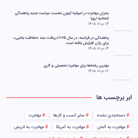
بحران مهاجرت در اسپانیا؛ آزمون نخست سیاست جدید پناهندگی
اتحادیه اروپا
14 مرداد 1405
پناهندگی در فرانسه: در سال ۲۰۲۵ دریافت سند «حفاظت جانبی»
برای زنان افزایش یافته است
14 مرداد 1405
بهترین رشته‌ها برای مهاجرت تحصیلی و کاری
12 مرداد 1405
ابر برچسب ها
دسته‌بندی نشده
سایر کسب و کارها
مهاجرت
مهاجرت به آلمان
مهاجرت به آمریکا
مهاجرت به اتریش