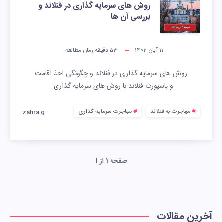
روش های سرمایه گذاری در فنلاند و
بررسی آن ها
11 آبان 1402
53
دقیقه زمان مطالعه
روش های سرمایه گذاری در فنلاند و چگونگی اخذ اقامت
و پاسپورت فنلاند با روش های سرمایه گذاری…
مهاجرت به فنلاند
مهاجرت سرمایه گذاری
zahra g
صفحه 1 از 1
آخرین مقالات