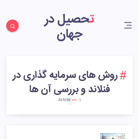
تحصیل در
جهان
1
روش های سرمایه گذاری در
فنلاند و بررسی آن ها
Article
1