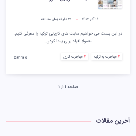
16 آذر 1402
21
دقیقه زمان مطالعه
در این پست می خواهیم سایت های کاریابی ترکیه را معرفی کنیم.
معمولا افراد برای پیدا کردن…
مهاجرت به ترکیه
مهاجرت کاری
zahra g
صفحه 1 از 1
آخرین مقالات