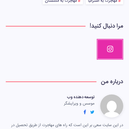
مهاجرت به استرالیا
مهاجرت به انگلستان
مرا دنبال کنید!
درباره من
توسعه دهنده وب
موسس و ویرایشگر
در این سایت سعی بر این است که راه های مهاجرت از طریق تحصیل در