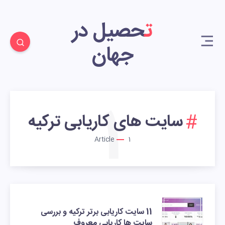
تحصیل در
جهان
1
سایت های کاریابی ترکیه
Article
1
11 سایت کاریابی برتر ترکیه و بررسی
سایت ها کاریابی معروف