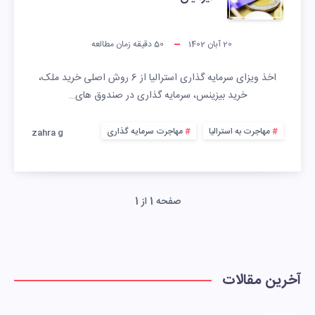
20 آبان 1402
50
دقیقه زمان مطالعه
اخذ ویزای سرمایه گذاری استرالیا از 6 روش اصلی خرید ملک،
خرید بیزینس، سرمایه گذاری در صندوق های…
مهاجرت به استرالیا
مهاجرت سرمایه گذاری
zahra g
صفحه 1 از 1
آخرین مقالات