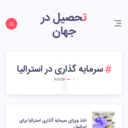
تحصیل در
جهان
1
سرمایه گذاری در استرالیا
Article
1
اخذ ویزای سرمایه گذاری استرالیا برای
ایرانیان