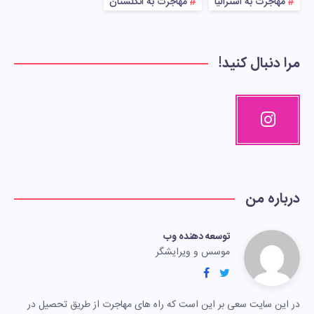
مهاجرت به استرالیا
مهاجرت به انگلستان
مرا دنبال کنید!
درباره من
توسعه دهنده وب
موسس و ویرایشگر
در این سایت سعی بر این است که راه های مهاجرت از طریق تحصیل در