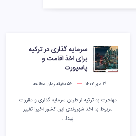
سرمایه گذاری در ترکیه
برای اخذ اقامت و
پاسپورت
19 مهر 1402
52
دقیقه زمان مطالعه
مهاجرت به ترکیه از طریق سرمایه گذاری و مقررات
مربوط به اخذ شهروندی این کشور اخیرا تغییر
پیدا…