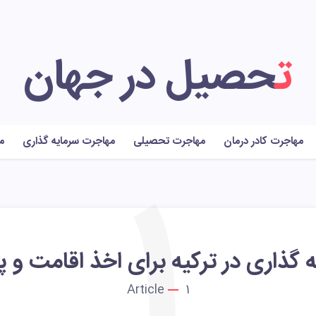
تحصیل در جهان
مهاجرت کادر درمان
مهاجرت تحصیلی
مهاجرت سرمایه گذاری
م
1
 گذاری در ترکیه برای اخذ اقامت و 
Article
1