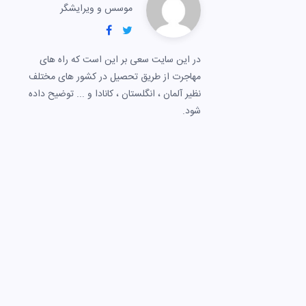
موسس و ویرایشگر
در این سایت سعی بر این است که راه های
مهاجرت از طریق تحصیل در کشور های مختلف
نظیر آلمان ، انگلستان ، کانادا و ... توضیح داده
شود.