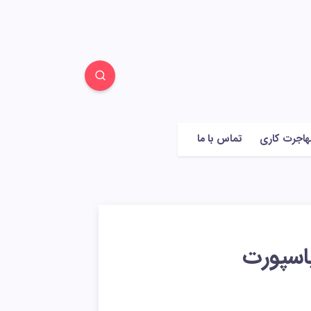
هاجرت کاری
تماس با ما
پاسپورت