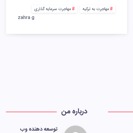
مهاجرت به ترکیه
مهاجرت سرمایه گذاری
zahra g
درباره من
توسعه دهنده وب