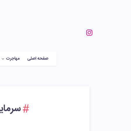
صفحه اصلی
مهاجرت
سرمایه