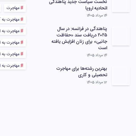
نخست سیاست جدید پناهندگی
اتحادیه اروپا
مهاجرت
14 مرداد 1405
مهاجرت به آ
پناهندگی در فرانسه: در سال
مهاجرت به ا
۲۰۲۵ دریافت سند «حفاظت
جانبی» برای زنان افزایش یافته
مهاجرت به اس
است
مهاجرت به اس
14 مرداد 1405
مهاجرت به ا
بهترین رشته‌ها برای مهاجرت
تحصیلی و کاری
12 مرداد 1405