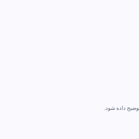
وضیح داده شود.