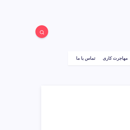
مهاجرت کاری
تماس با ما