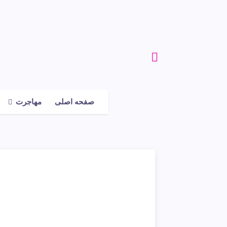
صفحه اصلی
مهاجرت