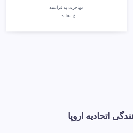
مهاجرت به فرانسه
zahra g
گی اتحادیه اروپا