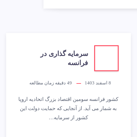
سرمایه گذاری در
فرانسه
8 اسفند 1403
49
دقیقه زمان مطالعه
کشور فرانسه سومین اقتصاد بزرگ اتحادیه اروپا
به شمار می آید. از آنجایی که حمایت دولت این
کشور از سرمایه…