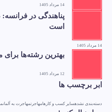
14 مرداد 1405
است
14 مرداد 1405
بهترین رشته‌ها برای
12 مرداد 1405
ابر برچسب ها
دسته‌بندی نشده
سایر کسب و کارها
مهاجرت
مهاجرت به آلمان
مه