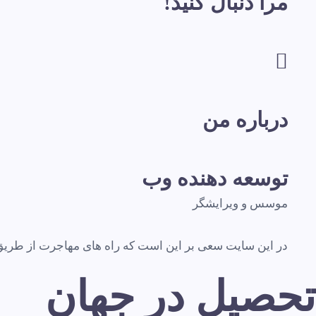
مرا دنبال کنید!
درباره من
توسعه دهنده وب
موسس و ویرایشگر
در این سایت سعی بر این است که راه های مهاجرت از طریق تح
تحصیل در جهان