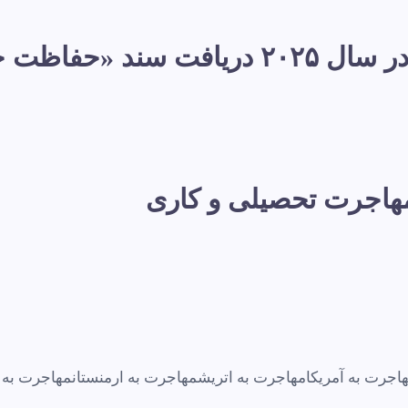
پناهندگی در فرانسه: در سال ۲۰۲۵ دری
 مهاجرت تحصیلی و کاری
اجرت به آمریکا
مهاجرت به اتریش
مهاجرت به ارمنستان
مهاجرت به ا