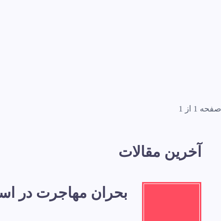
صفحه 1 از 1
آخرین مقالات
بحران مهاجرت در اسپا