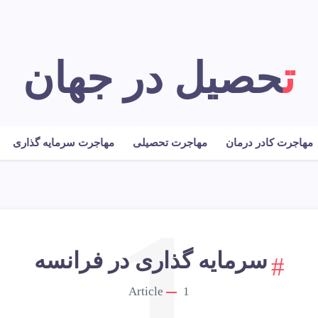
تحصیل در جهان
مهاجرت کادر درمان
مهاجرت تحصیلی
مهاجرت سرمایه گذاری
1
سرمایه گذاری در فرانسه
Article
1