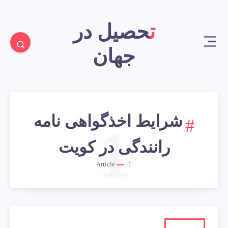
تحصیل در
جهان
شرایط اخذگواهی نامه
1
رانندگی در کویت
Article
1