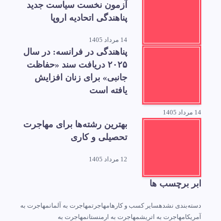
آزمون نخست سیاست جدید
پناهندگی اتحادیه اروپا
14 مرداد 1405
پناهندگی در فرانسه: در سال
۲۰۲۵ دریافت سند «حفاظت
جانبی» برای زنان افزایش
یافته است
14 مرداد 1405
بهترین رشته‌ها برای مهاجرت
تحصیلی و کاری
12 مرداد 1405
ابر برچسب ها
دسته‌بندی نشده
سایر کسب و کارها
مهاجرت
مهاجرت به آلمان
مهاجرت به
آمریکا
مهاجرت به اتریش
مهاجرت به ارمنستان
مهاجرت به