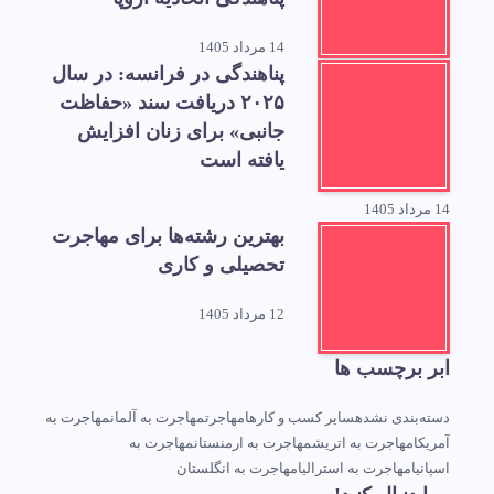
14 مرداد 1405
پناهندگی در فرانسه: در سال
۲۰۲۵ دریافت سند «حفاظت
جانبی» برای زنان افزایش
یافته است
14 مرداد 1405
بهترین رشته‌ها برای مهاجرت
تحصیلی و کاری
12 مرداد 1405
ابر برچسب ها
دسته‌بندی نشده
سایر کسب و کارها
مهاجرت
مهاجرت به آلمان
مهاجرت به
آمریکا
مهاجرت به اتریش
مهاجرت به ارمنستان
مهاجرت به
اسپانیا
مهاجرت به استرالیا
مهاجرت به انگلستان