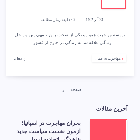
28 آذر 1402
46
دقیقه زمان مطالعه
پروسه مهاجرت همواره یکی از سخت‌ترین و مهم‌ترین مراحل
زندگی علاقه‌مند به زندگی در خارج از کشور…
مهاجرت به عمان
zahra g
صفحه 1 از 1
آخرین مقالات
بحران مهاجرت در اسپانیا؛
آزمون نخست سیاست جدید
پناهندگی اتحادیه اروپا