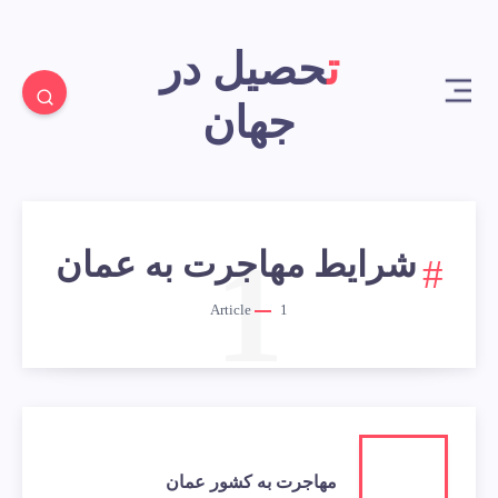
تحصیل در
جهان
1
شرایط مهاجرت به عمان
Article
1
مهاجرت به کشور عمان