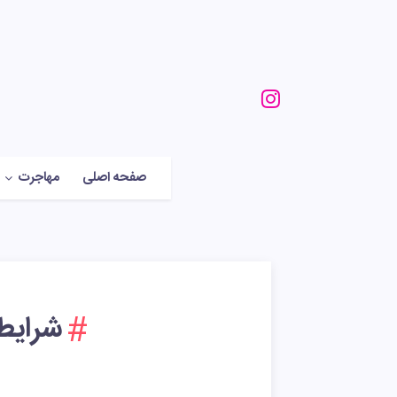
صفحه اصلی
مهاجرت
شرایط 