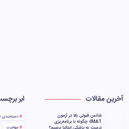
آخرین مقالات
ابر برچس
شانس قبولی بالا در آزمون
دسته‌بندی 
IMAT؛ چگونه با برنامه‌ریزی
درست به پزشکی ایتالیا برسیم؟
مهاجرت