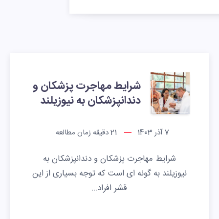
شرایط مهاجرت پزشکان و
دندانپزشکان به نیوزیلند
7 آذر 1403
21
دقیقه زمان مطالعه
شرایط مهاجرت پزشکان و دندانپزشکان به
نیوزیلند به گونه ای است که توجه بسیاری از این
قشر افراد…