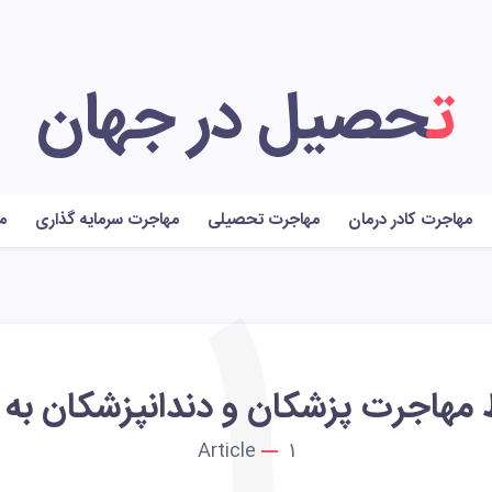
تحصیل در جهان
مهاجرت کادر درمان
مهاجرت تحصیلی
مهاجرت سرمایه گذاری
م
1
مهاجرت پزشکان و دندانپزشکان به ن
Article
1