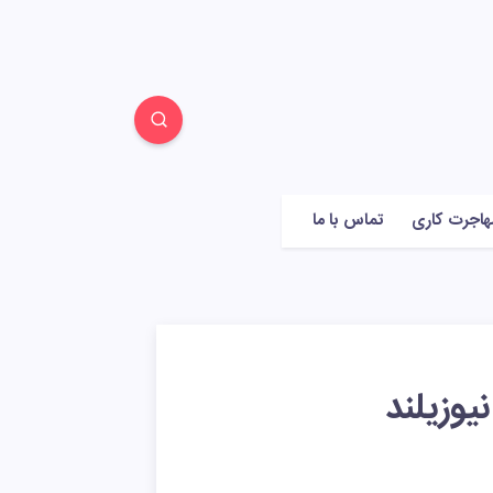
هاجرت کاری
تماس با ما
یوزیلند