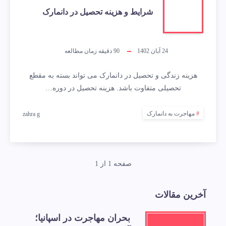
شرایط و هزینه تحصیل در دانمارک
24 آبان 1402
90
دقیقه زمان مطالعه
هزینه زندگی و تحصیل در دانمارک می تواند بسته به مقطع
تحصیلی متفاوت باشد. هزینه تحصیل در دوره…
مهاجرت به دانمارک
zahra g
صفحه 1 از 1
آخرین مقالات
بحران مهاجرت در اسپانیا؛