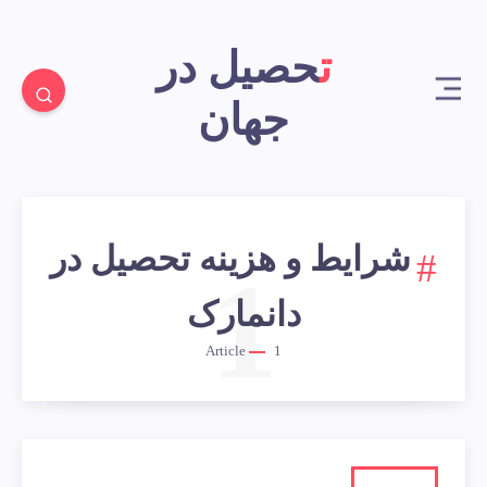
تحصیل در
جهان
شرایط و هزینه تحصیل در
1
دانمارک
Article
1