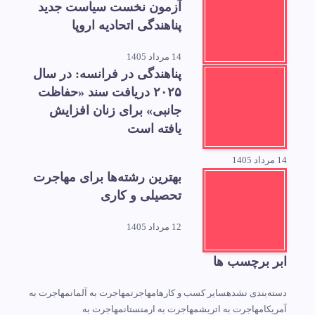
آزمون نخست سیاست جدید
پناهندگی اتحادیه اروپا
14 مرداد 1405
پناهندگی در فرانسه: در سال
۲۰۲۵ دریافت سند «حفاظت
جانبی» برای زنان افزایش
یافته است
14 مرداد 1405
بهترین رشته‌ها برای مهاجرت
تحصیلی و کاری
12 مرداد 1405
ابر برچسب ها
دسته‌بندی نشده
سایر کسب و کارها
مهاجرت
مهاجرت به آلمان
مهاجرت به
آمریکا
مهاجرت به اتریش
مهاجرت به ارمنستان
مهاجرت به