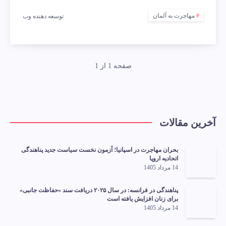
مهاجرت به آلمان
توسعه دهنده وب
صفحه 1 از 1
آخرین مقالات
بحران مهاجرت در اسپانیا؛ آزمون نخست سیاست جدید پناهندگی
اتحادیه اروپا
14 مرداد 1405
پناهندگی در فرانسه: در سال ۲۰۲۵ دریافت سند «حفاظت جانبی»
برای زنان افزایش یافته است
14 مرداد 1405