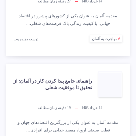
14 خرداد 1403
27
دقیقه زمان مطالعه
مقدمه آلمان به عنوان یکی از کشورهای پیشرو در اقتصاد
جهانی، با کیفیت زندگی بالا، فرصت‌های شغلی…
مهاجرت به آلمان
توسعه دهنده وب
راهنمای جامع پیدا کردن کار در آلمان: از
تحقیق تا موفقیت شغلی
14 خرداد 1403
19
دقیقه زمان مطالعه
مقدمه آلمان به عنوان یکی از بزرگترین اقتصادهای جهان و
قطب صنعتی اروپا، مقصد جذابی برای افرادی…