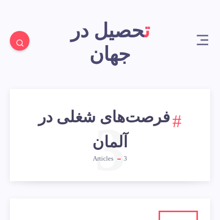
تحصیل در
جهان
فرصت‌های شغلی در
3
آلمان
Articles
3