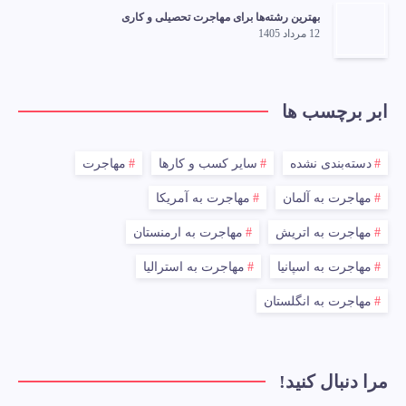
بهترین رشته‌ها برای مهاجرت تحصیلی و کاری
12 مرداد 1405
ابر برچسب ها
دسته‌بندی نشده
سایر کسب و کارها
مهاجرت
مهاجرت به آلمان
مهاجرت به آمریکا
مهاجرت به اتریش
مهاجرت به ارمنستان
مهاجرت به اسپانیا
مهاجرت به استرالیا
مهاجرت به انگلستان
مرا دنبال کنید!