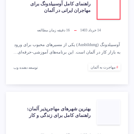
راهنمای کامل آوسبیلدونگ برای
مهاجران ایرانی در آلمان
14 خرداد 1403
16
دقیقه زمان مطالعه
آوسبیلدونگ (Ausbildung) یکی از مسیرهای محبوب برای ورود
به بازار کار در آلمان است. این برنامه‌های آموزشی-حرفه‌ای…
مهاجرت به آلمان
توسعه دهنده وب
بهترین شهرهای مهاجرپذیر آلمان:
راهنمای کامل برای زندگی و کار