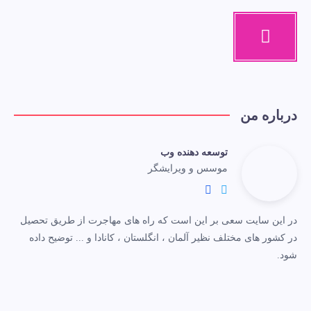
درباره من
توسعه دهنده وب
موسس و ویرایشگر
در این سایت سعی بر این است که راه های مهاجرت از طریق تحصیل
در کشور های مختلف نظیر آلمان ، انگلستان ، کانادا و ... توضیح داده
شود.