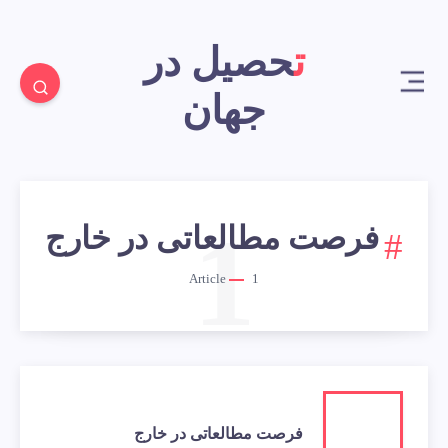
تحصیل در
جهان
1
فرصت مطالعاتی در خارج
Article
1
فرصت مطالعاتی در خارج