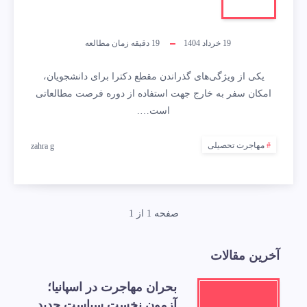
19 خرداد 1404
19
دقیقه زمان مطالعه
یکی از ویژگی‌های گذراندن مقطع دکترا برای دانشجویان،
امکان سفر به خارج جهت استفاده از دوره فرصت مطالعاتی
است….
مهاجرت تحصیلی
zahra g
صفحه 1 از 1
آخرین مقالات
بحران مهاجرت در اسپانیا؛
آزمون نخست سیاست جدید