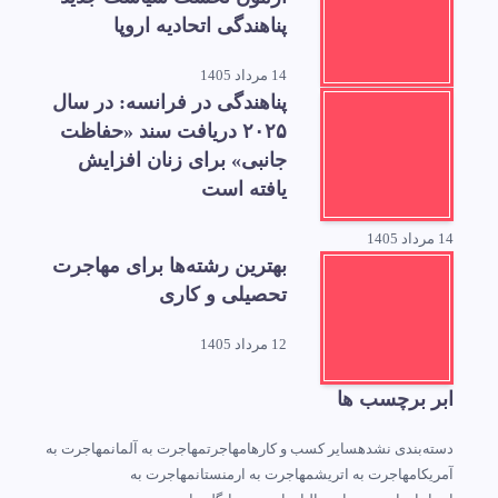
پناهندگی اتحادیه اروپا
14 مرداد 1405
پناهندگی در فرانسه: در سال
۲۰۲۵ دریافت سند «حفاظت
جانبی» برای زنان افزایش
یافته است
14 مرداد 1405
بهترین رشته‌ها برای مهاجرت
تحصیلی و کاری
12 مرداد 1405
ابر برچسب ها
دسته‌بندی نشده
سایر کسب و کارها
مهاجرت
مهاجرت به آلمان
مهاجرت به
آمریکا
مهاجرت به اتریش
مهاجرت به ارمنستان
مهاجرت به