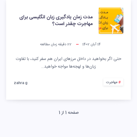
مدت زمان یادگیری زبان انگلیسی برای
مهاجرت چقدر است؟
14 آبان 1402
22
دقیقه زمان مطالعه
حتی اگر بخواهید در داخل مرزهای ایران هم سفر کنید، با تفاوت
زبان‌ها و لهجه‌ها مواجه خواهید…
مهاجرت
zahra g
صفحه 1 از 1