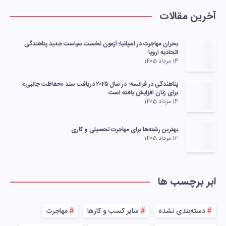
آخرین مقالات
بحران مهاجرت در اسپانیا؛ آزمون نخست سیاست جدید پناهندگی
اتحادیه اروپا
14 مرداد 1405
پناهندگی در فرانسه: در سال ۲۰۲۵ دریافت سند «حفاظت جانبی»
برای زنان افزایش یافته است
14 مرداد 1405
بهترین رشته‌ها برای مهاجرت تحصیلی و کاری
12 مرداد 1405
ابر برچسب ها
دسته‌بندی نشده
سایر کسب و کارها
مهاجرت