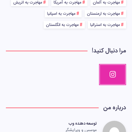
مهاجرت به آلمان
مهاجرت به آمریکا
مهاجرت به اتریش
مهاجرت به ارمنستان
مهاجرت به اسپانیا
مهاجرت به استرالیا
مهاجرت به انگلستان
مرا دنبال کنید!
درباره من
توسعه دهنده وب
موسس و ویرایشگر