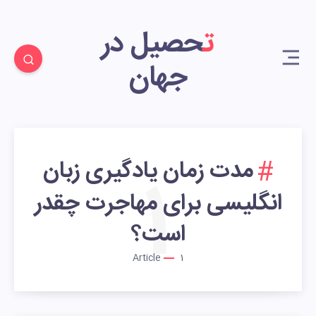
تحصیل در
جهان
مدت زمان یادگیری زبان
1
انگلیسی برای مهاجرت چقدر
است؟
Article
1