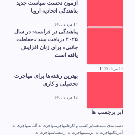
آزمون نخست سیاست جدید
پناهندگی اتحادیه اروپا
14 مرداد 1405
پناهندگی در فرانسه: در سال
۲۰۲۵ دریافت سند «حفاظت
جانبی» برای زنان افزایش
یافته است
14 مرداد 1405
بهترین رشته‌ها برای مهاجرت
تحصیلی و کاری
12 مرداد 1405
ابر برچسب ها
دسته‌بندی نشده
سایر کسب و کارها
مهاجرت
مهاجرت به آلمان
مهاجرت به
آمریکا
مهاجرت به اتریش
مهاجرت به ارمنستان
مهاجرت به