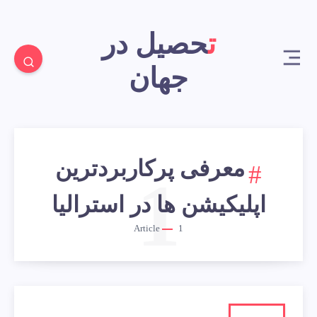
تحصیل در
جهان
معرفی پرکاربردترین
1
اپلیکیشن ها در استرالیا
Article
1