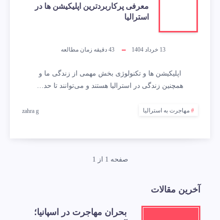
معرفی پرکاربردترین اپلیکیشن ها در
استرالیا
13 خرداد 1404
43
دقیقه زمان مطالعه
اپلیکیشن ها و تکنولوژی بخش مهمی از زندگی ما و
همچنین زندگی در استرالیا هستند و می‌توانند تا حد…
مهاجرت به استرالیا
zahra g
صفحه 1 از 1
آخرین مقالات
بحران مهاجرت در اسپانیا؛