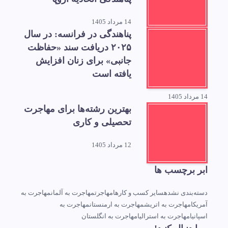
14 مرداد 1405
پناهندگی در فرانسه: در سال
۲۰۲۵ دریافت سند «حفاظت
جانبی» برای زنان افزایش
یافته است
14 مرداد 1405
بهترین رشته‌ها برای مهاجرت
تحصیلی و کاری
12 مرداد 1405
ابر برچسب ها
دسته‌بندی نشده
سایر کسب و کارها
مهاجرت
مهاجرت به آلمان
مهاجرت به
آمریکا
مهاجرت به اتریش
مهاجرت به ارمنستان
مهاجرت به
اسپانیا
مهاجرت به استرالیا
مهاجرت به انگلستان