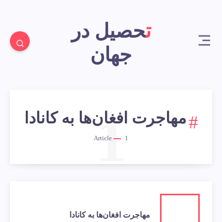
تحصیل در
جهان
1
مهاجرت افغان‌ها به کانادا
Article
1
مهاجرت افغان‌ها به کانادا