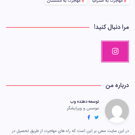
مهاجرت به استرالیا
مهاجرت به انگلستان
مرا دنبال کنید!
درباره من
توسعه دهنده وب
موسس و ویرایشگر
در این سایت سعی بر این است که راه های مهاجرت از طریق تحصیل در