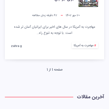
20 مهر 1402
62
دقیقه زمان مطالعه
مهاجرت به آمریکا در سال های اخیر برای ایرانیان آسان تر شده
است. با توجه به تنوع راه…
مهاجرت به آمریکا
zahra g
صفحه 1 از 1
آخرین مقالات