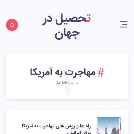
تحصیل در
جهان
1
مهاجرت به آمریکا
Article
1
راه ها و روش های مهاجرت به آمریکا
برای ایرانیان