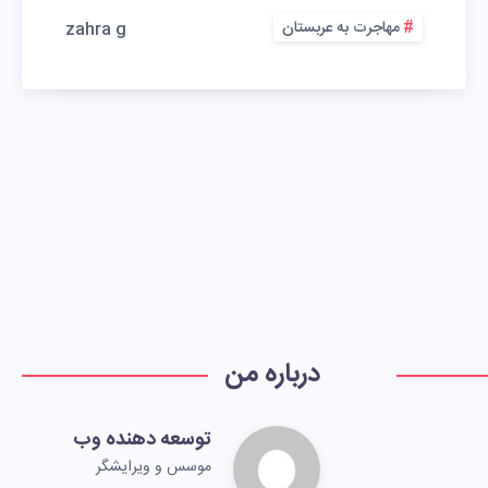
مهاجرت به عربستان
zahra g
درباره من
توسعه دهنده وب
موسس و ویرایشگر