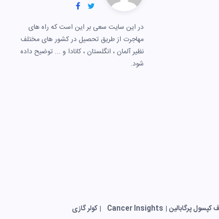
در این سایت سعی بر این است که راه های
مهاجرت از طریق تحصیل در کشور های مختلف
نظیر آلمان ، انگلستان ، کانادا و ... توضیح داده
شود.
 کپسول پرگابالین
|
Cancer Insights
|
کولر گازی