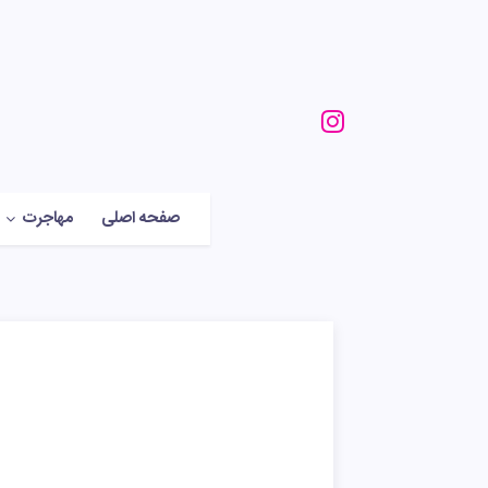
صفحه اصلی
مهاجرت