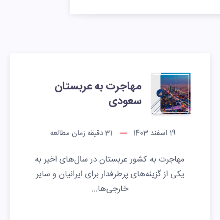
مهاجرت به عربستان
سعودی
19 اسفند 1403
31
دقیقه زمان مطالعه
مهاجرت به کشور عربستان در سال‌های اخیر به
یکی از گزینه‌های پرطرفدار برای ایرانیان و سایر
خارجی‌ها…