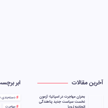
آخرین مقالات
ابر برچس
بحران مهاجرت در اسپانیا؛ آزمون
دسته‌بندی 
نخست سیاست جدید پناهندگی
اتحادیه اروپا
مهاجرت