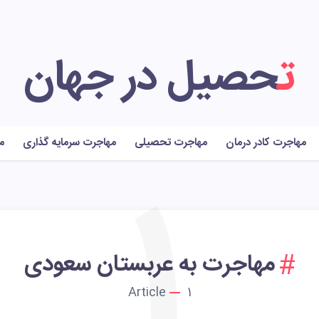
تحصیل در جهان
مهاجرت کادر درمان
مهاجرت تحصیلی
مهاجرت سرمایه گذاری
م
1
مهاجرت به عربستان سعودی
Article
1