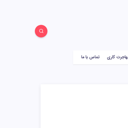
هاجرت کاری
تماس با ما