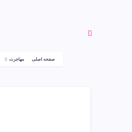
صفحه اصلی
مهاجرت