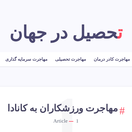
تحصیل در جهان
مهاجرت کادر درمان
مهاجرت تحصیلی
مهاجرت سرمایه گذاری
1
مهاجرت ورزشکاران به کانادا
Article
1