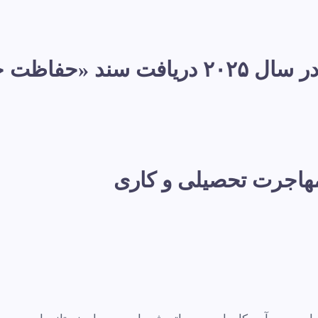
پناهندگی در فرانسه: در سال ۲۰۲۵ دری
 مهاجرت تحصیلی و کاری