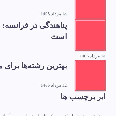
14 مرداد 1405
است
14 مرداد 1405
بهترین رشته‌ها برای
12 مرداد 1405
ابر برچسب ها