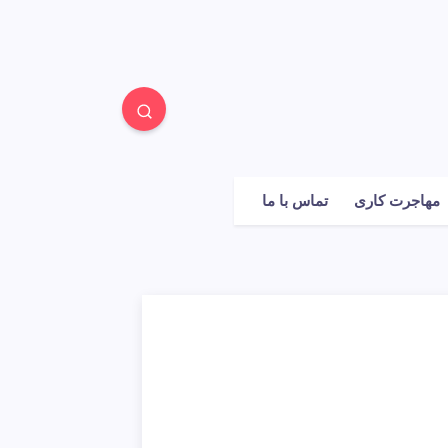
مهاجرت کاری
تماس با ما