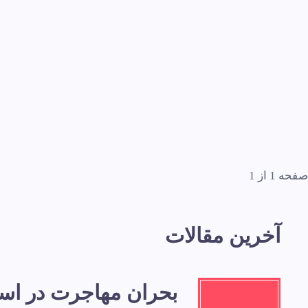
صفحه 1 از 1
آخرین مقالات
بحران مهاجرت در اسپا