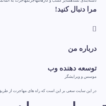
دسته‌بندی نشده
سایر کسب و کارها
مهاجرت
مهاجرت به آلمان
مه
مرا دنبال کنید!
درباره من
توسعه دهنده وب
موسس و ویرایشگر
در این سایت سعی بر این است که راه های مهاجرت از طریق تح