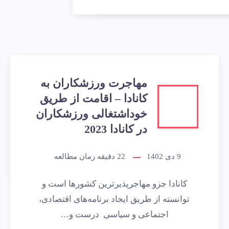
مهاجرت ورزشکاران به
کانادا – اقامت از طریق
خوداشتغالی ورزشکاران
در کانادا 2023
9 دی 1402
22
دقیقه زمان مطالعه
کانادا جزو مهاجرپذیرترین کشورها است و
توانسته از طریق ایجاد برنامه‌های اقتصادی،
اجتماعی و سیاسی درست و…