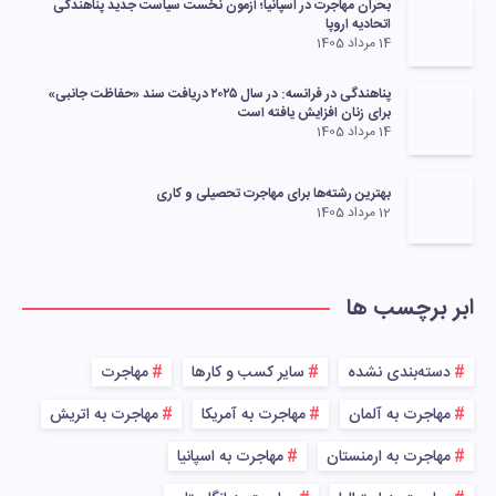
بحران مهاجرت در اسپانیا؛ آزمون نخست سیاست جدید پناهندگی
اتحادیه اروپا
14 مرداد 1405
پناهندگی در فرانسه: در سال ۲۰۲۵ دریافت سند «حفاظت جانبی»
برای زنان افزایش یافته است
14 مرداد 1405
بهترین رشته‌ها برای مهاجرت تحصیلی و کاری
12 مرداد 1405
ابر برچسب ها
دسته‌بندی نشده
سایر کسب و کارها
مهاجرت
مهاجرت به آلمان
مهاجرت به آمریکا
مهاجرت به اتریش
مهاجرت به ارمنستان
مهاجرت به اسپانیا