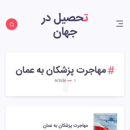
تحصیل در
جهان
1
مهاجرت پزشکان به عمان
Article
1
مهاجرت پزشکان به عمان