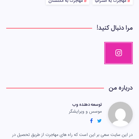
مهاجرت به استرالیا
مهاجرت به انگلستان
مرا دنبال کنید!
درباره من
توسعه دهنده وب
موسس و ویرایشگر
در این سایت سعی بر این است که راه های مهاجرت از طریق تحصیل در