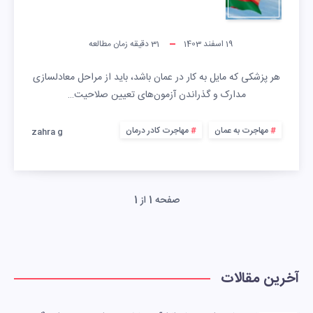
19 اسفند 1403
31
دقیقه زمان مطالعه
هر پزشکی که مایل به کار در عمان باشد، باید از مراحل معادلسازی
مدارک و گذراندن آزمون‌های تعیین صلاحیت…
مهاجرت به عمان
مهاجرت کادر درمان
zahra g
صفحه 1 از 1
آخرین مقالات