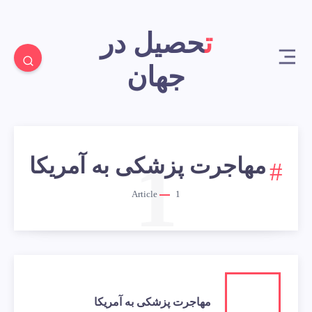
تحصیل در
جهان
1
مهاجرت پزشکی به آمریکا
Article
1
مهاجرت پزشکی به آمریکا