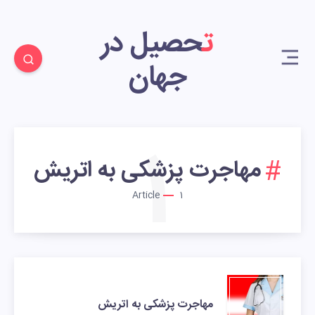
تحصیل در
جهان
1
مهاجرت پزشکی به اتریش
Article
1
مهاجرت پزشکی به اتریش