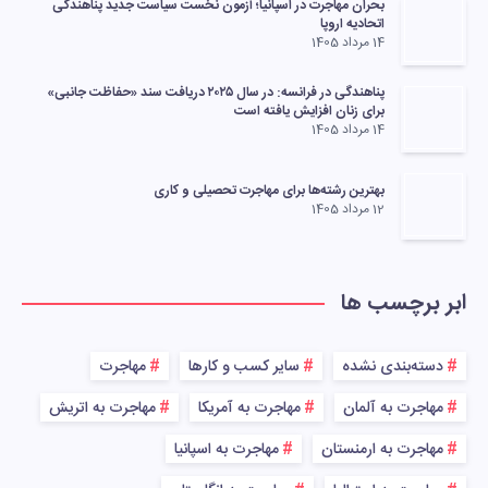
بحران مهاجرت در اسپانیا؛ آزمون نخست سیاست جدید پناهندگی
اتحادیه اروپا
14 مرداد 1405
پناهندگی در فرانسه: در سال ۲۰۲۵ دریافت سند «حفاظت جانبی»
برای زنان افزایش یافته است
14 مرداد 1405
بهترین رشته‌ها برای مهاجرت تحصیلی و کاری
12 مرداد 1405
ابر برچسب ها
دسته‌بندی نشده
سایر کسب و کارها
مهاجرت
مهاجرت به آلمان
مهاجرت به آمریکا
مهاجرت به اتریش
مهاجرت به ارمنستان
مهاجرت به اسپانیا