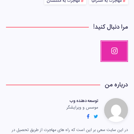
مهاجرت به استرالیا
مهاجرت به انگلستان
مرا دنبال کنید!
درباره من
توسعه دهنده وب
موسس و ویرایشگر
در این سایت سعی بر این است که راه های مهاجرت از طریق تحصیل در