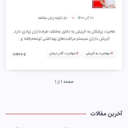
20 آذر 1402
50
دقیقه زمان مطالعه
هاجرت پزشکان به اتریش به دلایل مختلف طرف‌داران زیادی دارد.
اتریش دارای سیستم مراقبت‌های بهداشتی توسعه‌یافته و…
مهاجرت به اتریش
مهاجرت کادر درمان
zahra g
صفحه 1 از 1
آخرین مقالات