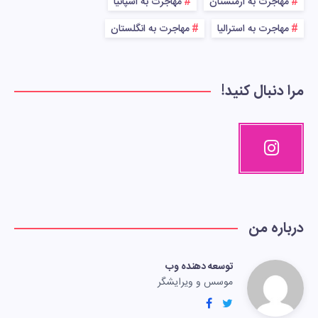
مهاجرت به ارمنستان
مهاجرت به اسپانیا
مهاجرت به استرالیا
مهاجرت به انگلستان
مرا دنبال کنید!
درباره من
توسعه دهنده وب
موسس و ویرایشگر