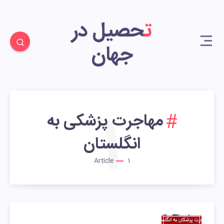
تحصیل در
جهان
1
مهاجرت پزشکی به
انگلستان
Article
1