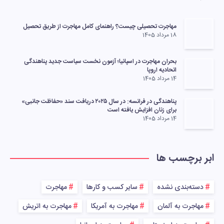
مهاجرت تحصیلی چیست؟ راهنمای کامل مهاجرت از طریق تحصیل
18 مرداد 1405
بحران مهاجرت در اسپانیا؛ آزمون نخست سیاست جدید پناهندگی
اتحادیه اروپا
14 مرداد 1405
پناهندگی در فرانسه: در سال ۲۰۲۵ دریافت سند «حفاظت جانبی»
برای زنان افزایش یافته است
14 مرداد 1405
ابر برچسب ها
دسته‌بندی نشده
سایر کسب و کارها
مهاجرت
مهاجرت به آلمان
مهاجرت به آمریکا
مهاجرت به اتریش